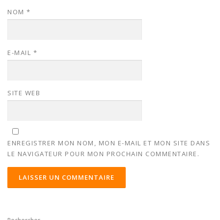
NOM
*
E-MAIL
*
SITE WEB
ENREGISTRER MON NOM, MON E-MAIL ET MON SITE DANS
LE NAVIGATEUR POUR MON PROCHAIN COMMENTAIRE.
ALTERNATIVE: