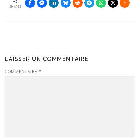
SHARES
LAISSER UN COMMENTAIRE
COMMENTAIRE
*