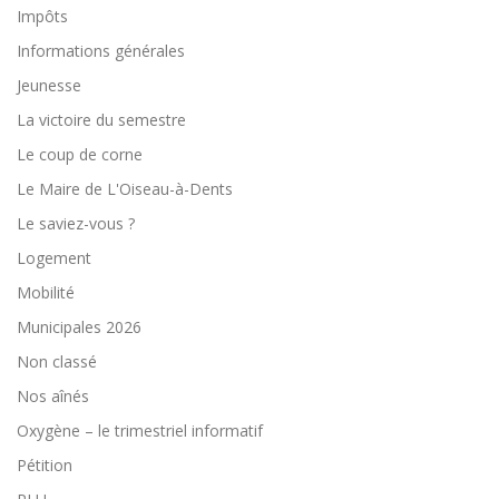
Impôts
Informations générales
Jeunesse
La victoire du semestre
Le coup de corne
Le Maire de L'Oiseau-à-Dents
Le saviez-vous ?
Logement
Mobilité
Municipales 2026
Non classé
Nos aînés
Oxygène – le trimestriel informatif
Pétition