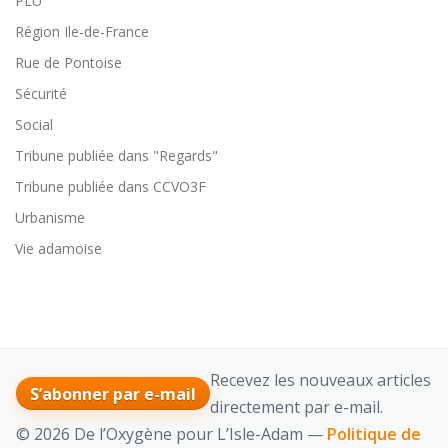
PLU
Région Ile-de-France
Rue de Pontoise
Sécurité
Social
Tribune publiée dans "Regards"
Tribune publiée dans CCVO3F
Urbanisme
Vie adamoise
Recevez les nouveaux articles
S’abonner par e-mail
directement par e-mail.
© 2026 De l’Oxygène pour L’Isle-Adam —
Politique de