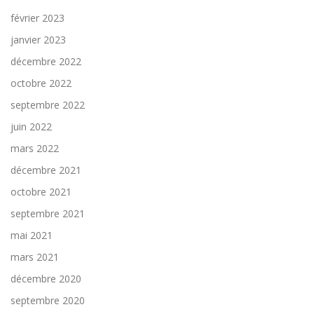
février 2023
janvier 2023
décembre 2022
octobre 2022
septembre 2022
juin 2022
mars 2022
décembre 2021
octobre 2021
septembre 2021
mai 2021
mars 2021
décembre 2020
septembre 2020