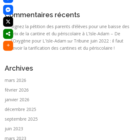
Commentaires récents
Signez la pétition des parents d’élèves pour une baisse des
prix de la cantine et du périscolaire à L’Isle-Adam – De
l'Oxygène pour L'Isle-Adam
Tribune juin 2022 : il faut
sur
revoir la tarification des cantines et du périscolaire !
Archives
mars 2026
février 2026
janvier 2026
décembre 2025
septembre 2025
juin 2023
mars 2023