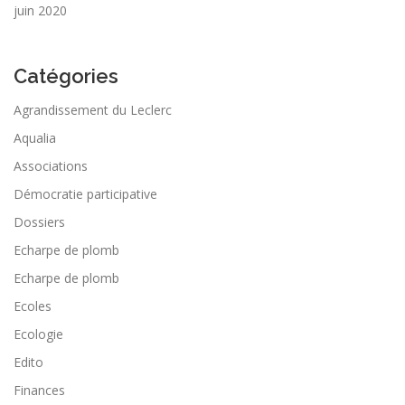
juin 2020
Catégories
Agrandissement du Leclerc
Aqualia
Associations
Démocratie participative
Dossiers
Echarpe de plomb
Echarpe de plomb
Ecoles
Ecologie
Edito
Finances