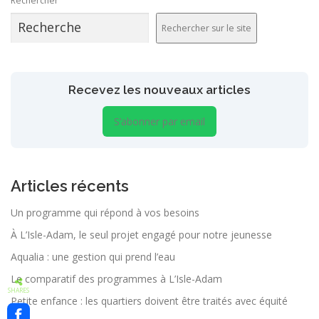
Rechercher
Rechercher sur le site
Recevez les nouveaux articles
S’abonner par email
Articles récents
Un programme qui répond à vos besoins
À L’Isle-Adam, le seul projet engagé pour notre jeunesse
Aqualia : une gestion qui prend l’eau
Le comparatif des programmes à L’Isle-Adam
SHARES
Petite enfance : les quartiers doivent être traités avec équité