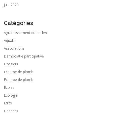
juin 2020
Catégories
Agrandissement du Leclerc
Aqualia
Associations
Démocratie participative
Dossiers
Echarpe de plomb
Echarpe de plomb
Ecoles
Ecologie
Edito
Finances