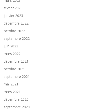
mars 2023
février 2023
janvier 2023
décembre 2022
octobre 2022
septembre 2022
juin 2022
mars 2022
décembre 2021
octobre 2021
septembre 2021
mai 2021
mars 2021
décembre 2020
septembre 2020