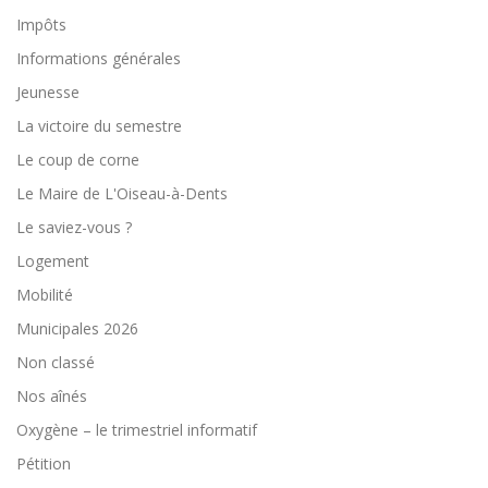
Impôts
Informations générales
Jeunesse
La victoire du semestre
Le coup de corne
Le Maire de L'Oiseau-à-Dents
Le saviez-vous ?
Logement
Mobilité
Municipales 2026
Non classé
Nos aînés
Oxygène – le trimestriel informatif
Pétition