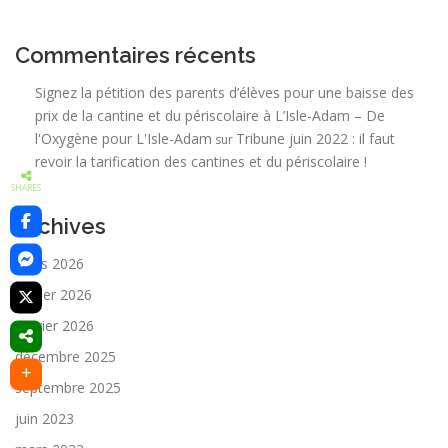
Commentaires récents
Signez la pétition des parents d’élèves pour une baisse des
prix de la cantine et du périscolaire à L’Isle-Adam – De
l'Oxygène pour L'Isle-Adam
Tribune juin 2022 : il faut
sur
revoir la tarification des cantines et du périscolaire !
SHARES
Archives
mars 2026
février 2026
janvier 2026
décembre 2025
septembre 2025
juin 2023