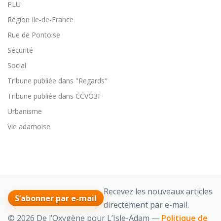
PLU
Région Ile-de-France
Rue de Pontoise
Sécurité
Social
Tribune publiée dans "Regards"
Tribune publiée dans CCVO3F
Urbanisme
Vie adamoise
Recevez les nouveaux articles
S’abonner par e-mail
directement par e-mail.
© 2026 De l’Oxygène pour L’Isle-Adam —
Politique de