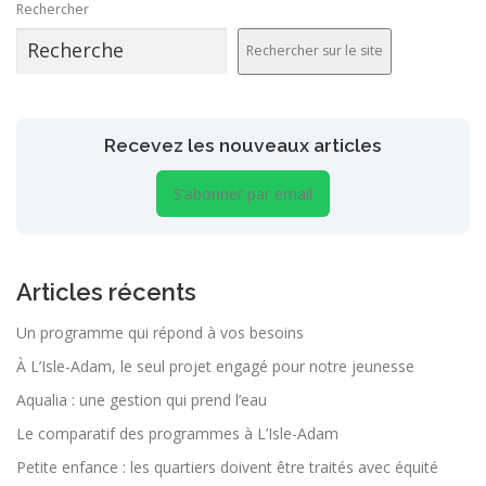
Rechercher
Rechercher sur le site
Recevez les nouveaux articles
S’abonner par email
Articles récents
Un programme qui répond à vos besoins
À L’Isle-Adam, le seul projet engagé pour notre jeunesse
Aqualia : une gestion qui prend l’eau
Le comparatif des programmes à L’Isle-Adam
Petite enfance : les quartiers doivent être traités avec équité