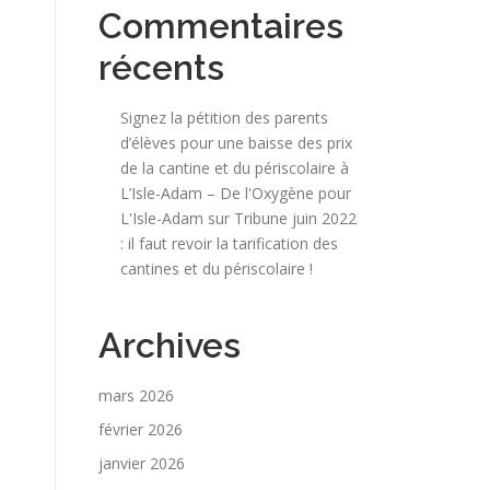
Commentaires
récents
Signez la pétition des parents
d’élèves pour une baisse des prix
de la cantine et du périscolaire à
L’Isle-Adam – De l'Oxygène pour
L'Isle-Adam
sur
Tribune juin 2022
: il faut revoir la tarification des
cantines et du périscolaire !
Archives
mars 2026
février 2026
janvier 2026