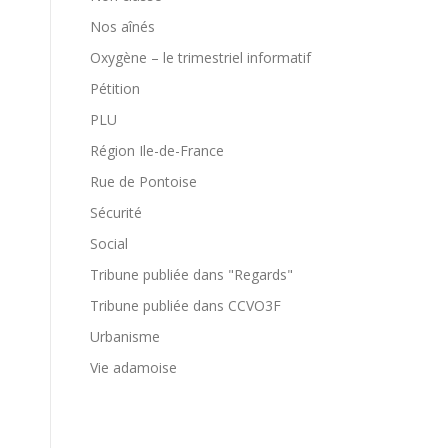
Nos aînés
Oxygène – le trimestriel informatif
Pétition
PLU
Région Ile-de-France
Rue de Pontoise
Sécurité
Social
Tribune publiée dans "Regards"
Tribune publiée dans CCVO3F
Urbanisme
Vie adamoise