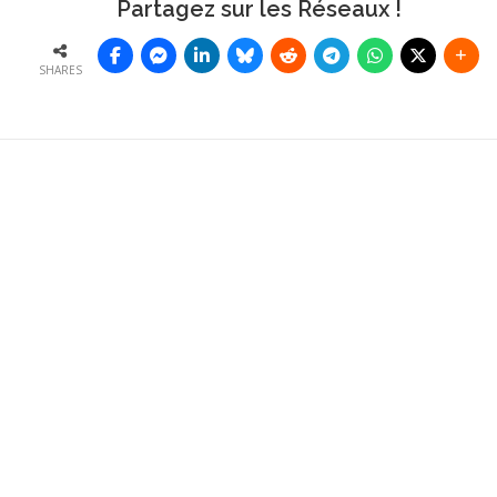
Partagez sur les Réseaux !
SHARES