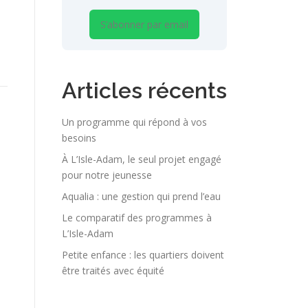
S’abonner par email
Articles récents
Un programme qui répond à vos
besoins
À L’Isle-Adam, le seul projet engagé
pour notre jeunesse
Aqualia : une gestion qui prend l’eau
Le comparatif des programmes à
L’Isle-Adam
Petite enfance : les quartiers doivent
être traités avec équité