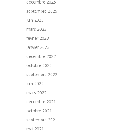
décembre 2025
septembre 2025
juin 2023
mars 2023
février 2023
janvier 2023
décembre 2022
octobre 2022
septembre 2022
juin 2022
mars 2022
décembre 2021
octobre 2021
septembre 2021
mai 2021