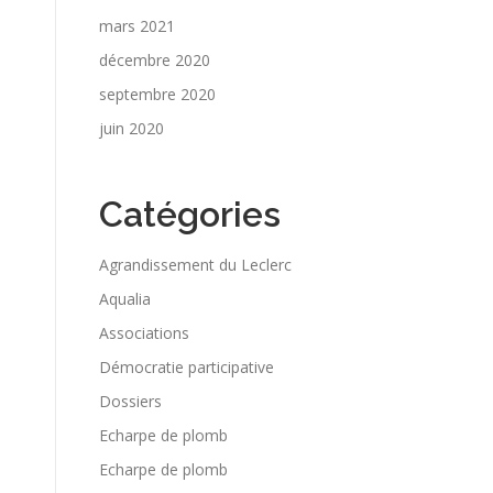
mars 2021
décembre 2020
septembre 2020
juin 2020
Catégories
Agrandissement du Leclerc
Aqualia
Associations
Démocratie participative
Dossiers
Echarpe de plomb
Echarpe de plomb