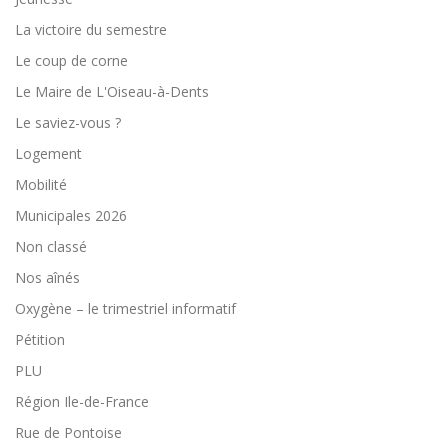
La victoire du semestre
Le coup de corne
Le Maire de L'Oiseau-à-Dents
Le saviez-vous ?
Logement
Mobilité
Municipales 2026
Non classé
Nos aînés
Oxygène – le trimestriel informatif
Pétition
PLU
Région Ile-de-France
Rue de Pontoise