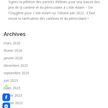
Signez la pétition des parents d’élèves pour une baisse des
prix de la cantine et du périscolaire à L’Isle-Adam – De
l'Oxygène pour L'Isle-Adam
Tribune juin 2022 : il faut
sur
revoir la tarification des cantines et du périscolaire !
Archives
mars 2026
février 2026
janvier 2026
décembre 2025
septembre 2025
juin 2023
mars 2023
SHARES
février 2023
janvier 2023