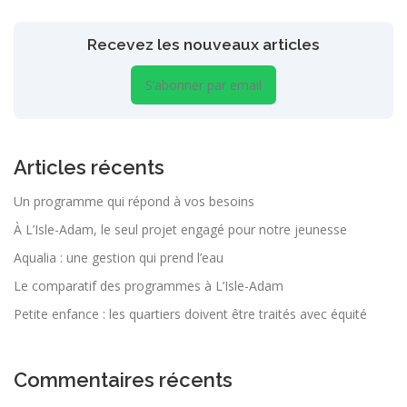
Recevez les nouveaux articles
S’abonner par email
Articles récents
Un programme qui répond à vos besoins
À L’Isle-Adam, le seul projet engagé pour notre jeunesse
Aqualia : une gestion qui prend l’eau
Le comparatif des programmes à L’Isle-Adam
Petite enfance : les quartiers doivent être traités avec équité
Commentaires récents