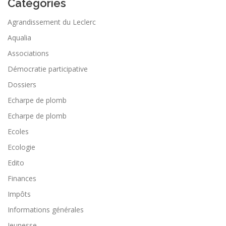
Catégories
Agrandissement du Leclerc
Aqualia
Associations
Démocratie participative
Dossiers
Echarpe de plomb
Echarpe de plomb
Ecoles
Ecologie
Edito
Finances
Impôts
Informations générales
Jeunesse