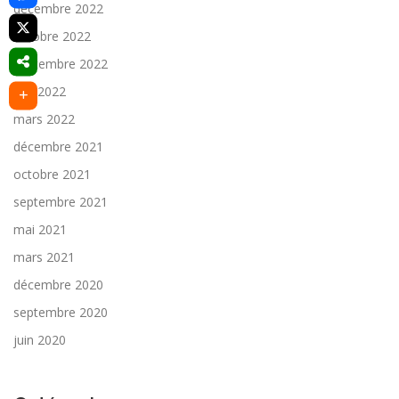
décembre 2022
octobre 2022
septembre 2022
juin 2022
mars 2022
décembre 2021
octobre 2021
septembre 2021
mai 2021
mars 2021
décembre 2020
septembre 2020
juin 2020