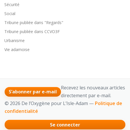
Sécurité
Social
Tribune publiée dans "Regards"
Tribune publiée dans CCVO3F
Urbanisme
Vie adamoise
Recevez les nouveaux articles
S’abonner par e-mail
directement par e-mail.
© 2026 De l’Oxygène pour L’Isle-Adam —
Politique de
confidentialité
Se connecter