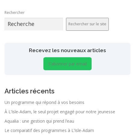
Rechercher
Rechercher sur le site
Recevez les nouveaux articles
S’abonner par email
Articles récents
Un programme qui répond à vos besoins
À L’Isle-Adam, le seul projet engagé pour notre jeunesse
Aqualia : une gestion qui prend l’eau
Le comparatif des programmes à L’Isle-Adam