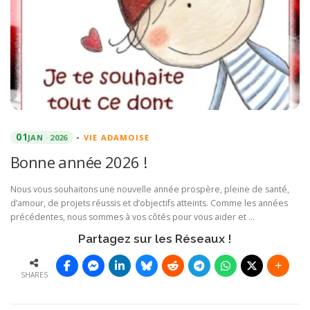
01
JAN
2026
•
VIE ADAMOISE
Bonne année 2026 !
Nous vous souhaitons une nouvelle année prospère, pleine de santé,
d’amour, de projets réussis et d’objectifs atteints. Comme les années
précédentes, nous sommes à vos côtés pour vous aider et …
Partagez sur les Réseaux !
SHARES