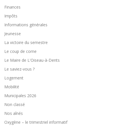
Finances
Impôts
Informations générales
Jeunesse
La victoire du semestre
Le coup de corne
Le Maire de L'Oiseau-à-Dents
Le saviez-vous ?
Logement
Mobilité
Municipales 2026
Non classé
Nos aînés
Oxygène – le trimestriel informatif