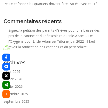
Petite enfance : les quartiers doivent être traités avec équité
Commentaires récents
Signez la pétition des parents d’élèves pour une baisse des
prix de la cantine et du périscolaire à L’Isle-Adam – De
l'Oxygène pour L'Isle-Adam
Tribune juin 2022 : il faut
sur
revoir la tarification des cantines et du périscolaire !
SHARES
Archives
mars 2026
février 2026
janvier 2026
décembre 2025
septembre 2025