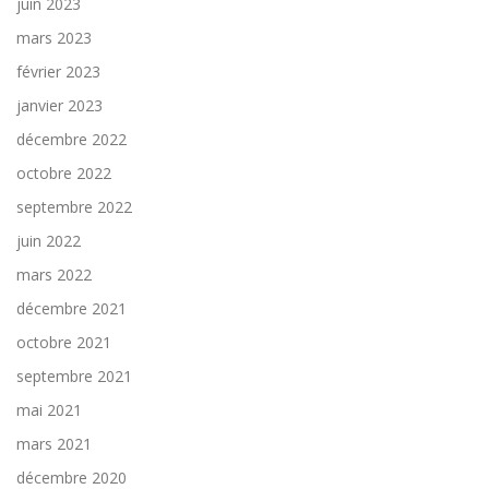
juin 2023
mars 2023
février 2023
janvier 2023
décembre 2022
octobre 2022
septembre 2022
juin 2022
mars 2022
décembre 2021
octobre 2021
septembre 2021
mai 2021
mars 2021
décembre 2020