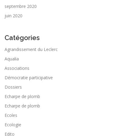
septembre 2020
juin 2020
Catégories
Agrandissement du Leclerc
Aqualia
Associations
Démocratie participative
Dossiers
Echarpe de plomb
Echarpe de plomb
Ecoles
Ecologie
Edito