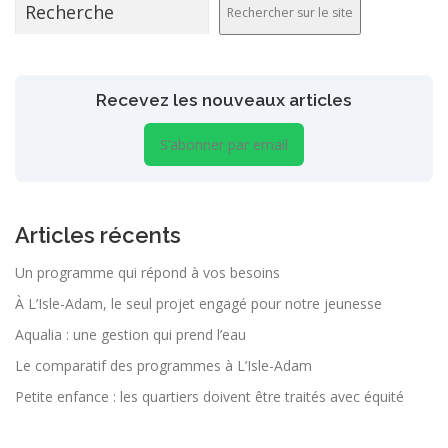
Rechercher sur le site
Recevez les nouveaux articles
S’abonner par email
Articles récents
Un programme qui répond à vos besoins
À L’Isle-Adam, le seul projet engagé pour notre jeunesse
Aqualia : une gestion qui prend l’eau
Le comparatif des programmes à L’Isle-Adam
Petite enfance : les quartiers doivent être traités avec équité