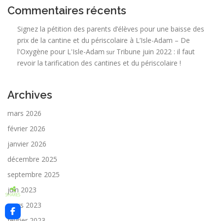
Commentaires récents
Signez la pétition des parents d’élèves pour une baisse des
prix de la cantine et du périscolaire à L’Isle-Adam – De
l'Oxygène pour L'Isle-Adam
Tribune juin 2022 : il faut
sur
revoir la tarification des cantines et du périscolaire !
Archives
mars 2026
février 2026
janvier 2026
décembre 2025
septembre 2025
juin 2023
SHARES
mars 2023
février 2023