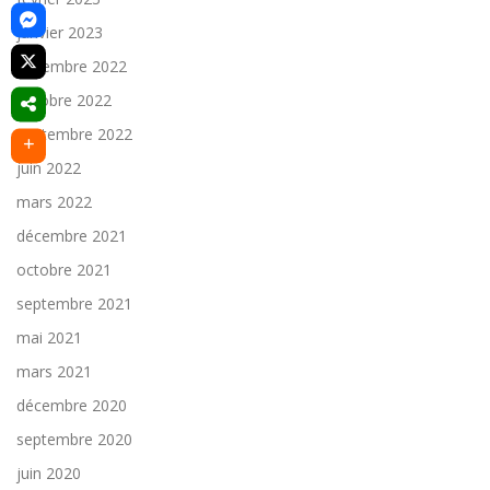
janvier 2023
décembre 2022
octobre 2022
septembre 2022
juin 2022
mars 2022
décembre 2021
octobre 2021
septembre 2021
mai 2021
mars 2021
décembre 2020
septembre 2020
juin 2020