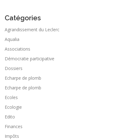
Catégories
Agrandissement du Leclerc
Aqualia
Associations
Démocratie participative
Dossiers
Echarpe de plomb
Echarpe de plomb
Ecoles
Ecologie
Edito
Finances
Impôts