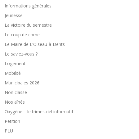
Informations générales
Jeunesse
La victoire du semestre
Le coup de corne
Le Maire de L'Oiseau-à-Dents
Le saviez-vous ?
Logement
Mobilité
Municipales 2026
Non classé
Nos aînés
Oxygène – le trimestriel informatif
Pétition
PLU