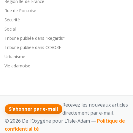
Région Ile-de-France
Rue de Pontoise
Sécurité
Social
Tribune publiée dans "Regards"
Tribune publiée dans CCVO3F
Urbanisme
Vie adamoise
Recevez les nouveaux articles
S’abonner par e-mail
directement par e-mail.
© 2026 De l’Oxygène pour L’Isle-Adam —
Politique de
confidentialité