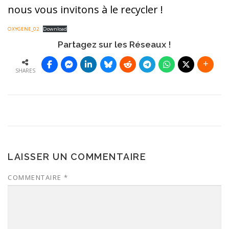
nous vous invitons à le recycler !
OXYGENE_02
Download
Partagez sur les Réseaux !
SHARES
LAISSER UN COMMENTAIRE
COMMENTAIRE
*