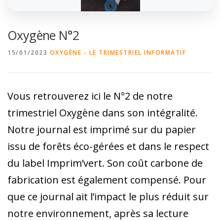
Oxygène N°2
15/01/2023
OXYGÈNE - LE TRIMESTRIEL INFORMATIF
Vous retrouverez ici le N°2 de notre
trimestriel Oxygène dans son intégralité.
Notre journal est imprimé sur du papier
issu de forêts éco-gérées et dans le respect
du label Imprim’vert. Son coût carbone de
fabrication est également compensé. Pour
que ce journal ait l’impact le plus réduit sur
notre environnement, après sa lecture