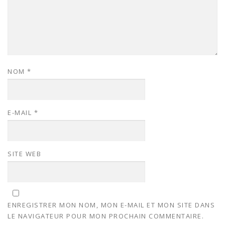
NOM
*
E-MAIL
*
SITE WEB
ENREGISTRER MON NOM, MON E-MAIL ET MON SITE DANS
LE NAVIGATEUR POUR MON PROCHAIN COMMENTAIRE.