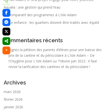
SHARES
Aqualia : une gestion qui prend l’eau
Le comparatif des programmes à L’Isle-Adam
Petite enfance : les quartiers doivent être traités avec équité
Commentaires récents
Signez la pétition des parents d’élèves pour une baisse des
prix de la cantine et du périscolaire à L’Isle-Adam – De
l'Oxygène pour L'Isle-Adam
Tribune juin 2022 : il faut
sur
revoir la tarification des cantines et du périscolaire !
Archives
mars 2026
février 2026
janvier 2026