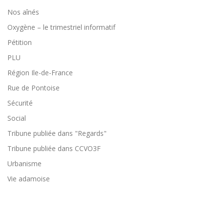
Nos aînés
Oxygène – le trimestriel informatif
Pétition
PLU
Région Ile-de-France
Rue de Pontoise
Sécurité
Social
Tribune publiée dans "Regards"
Tribune publiée dans CCVO3F
Urbanisme
Vie adamoise