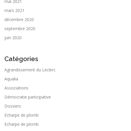
mai 2021
mars 2021
décembre 2020
septembre 2020
juin 2020
Catégories
Agrandissement du Leclerc
Aqualia
Associations
Démocratie participative
Dossiers
Echarpe de plomb
Echarpe de plomb