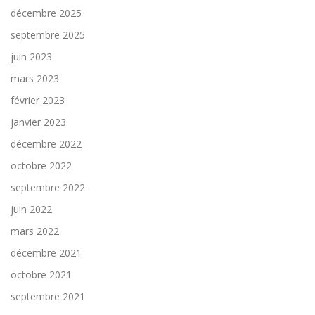
décembre 2025
septembre 2025
juin 2023
mars 2023
février 2023
janvier 2023
décembre 2022
octobre 2022
septembre 2022
juin 2022
mars 2022
décembre 2021
octobre 2021
septembre 2021