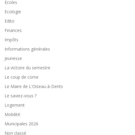
Ecoles
Ecologie
Edito
Finances
Impôts
Informations générales
Jeunesse
La victoire du semestre
Le coup de corne
Le Maire de L'Oiseau-à-Dents
Le saviez-vous ?
Logement
Mobilité
Municipales 2026
Non classé