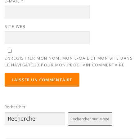
E-MAIL
*
SITE WEB
ENREGISTRER MON NOM, MON E-MAIL ET MON SITE DANS
LE NAVIGATEUR POUR MON PROCHAIN COMMENTAIRE.
ALTERNATIVE:
Rechercher
Rechercher sur le site