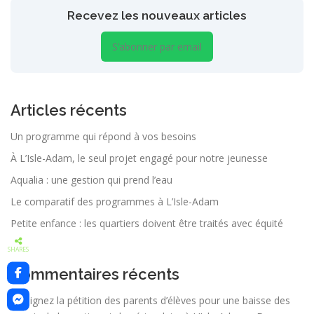
Recevez les nouveaux articles
S’abonner par email
Articles récents
Un programme qui répond à vos besoins
À L’Isle-Adam, le seul projet engagé pour notre jeunesse
Aqualia : une gestion qui prend l’eau
Le comparatif des programmes à L’Isle-Adam
Petite enfance : les quartiers doivent être traités avec équité
SHARES
Commentaires récents
Signez la pétition des parents d’élèves pour une baisse des