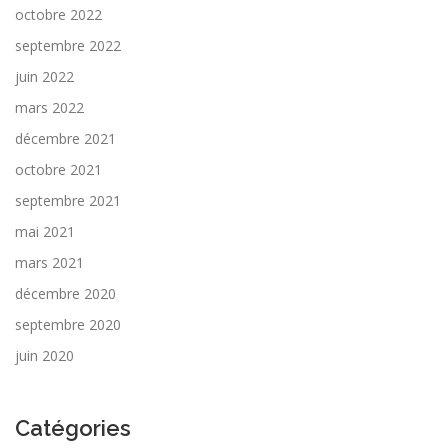
octobre 2022
septembre 2022
juin 2022
mars 2022
décembre 2021
octobre 2021
septembre 2021
mai 2021
mars 2021
décembre 2020
septembre 2020
juin 2020
Catégories