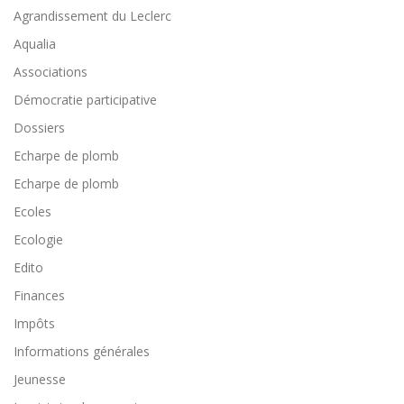
Agrandissement du Leclerc
Aqualia
Associations
Démocratie participative
Dossiers
Echarpe de plomb
Echarpe de plomb
Ecoles
Ecologie
Edito
Finances
Impôts
Informations générales
Jeunesse