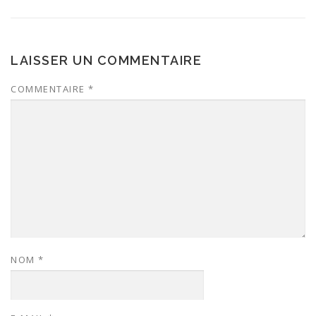
LAISSER UN COMMENTAIRE
COMMENTAIRE
*
NOM
*