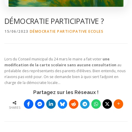
DÉMOCRATIE PARTICIPATIVE ?
15/06/2023
DÉMOCRATIE PARTICIPATIVE
ECOLES
Lors du Conseil municipal du 24 mars le maire a fait voter
une
modification
de la carte scolaire sans aucune consultation
au
préalable des représentants des parents d’élèves. Bien entendu, nous
n’avons pas voté pour. On se demande bien à quoi sert l’adjoint en
charge de la démocratie locale…
Partagez sur les Réseaux !
SHARES