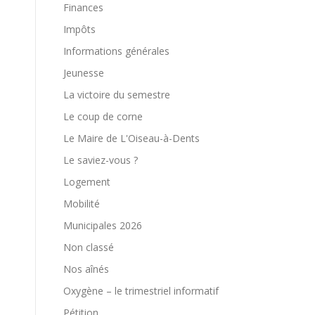
Finances
Impôts
Informations générales
Jeunesse
La victoire du semestre
Le coup de corne
Le Maire de L'Oiseau-à-Dents
Le saviez-vous ?
Logement
Mobilité
Municipales 2026
Non classé
Nos aînés
Oxygène – le trimestriel informatif
Pétition