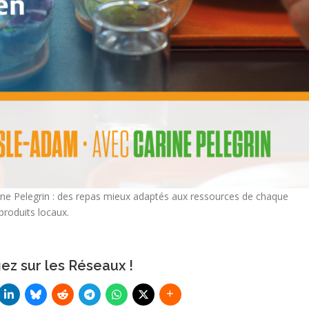
ne Pelegrin : des repas mieux adaptés aux ressources de chaque
 produits locaux.
ez sur les Réseaux !