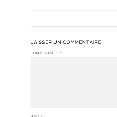
LAISSER UN COMMENTAIRE
COMMENTAIRE
*
NOM
*