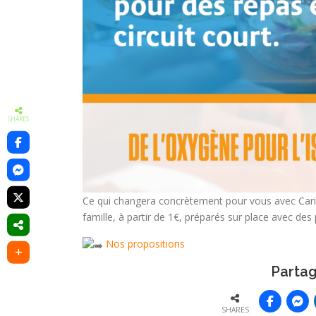
SHARES
Ce qui changera concrètement pour vous avec Cari
famille, à partir de 1€, préparés sur place avec des
Nos propositions
Partag
SHARES