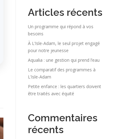
Articles récents
Un programme qui répond à vos
besoins
À L’Isle-Adam, le seul projet engagé
pour notre jeunesse
Aqualia : une gestion qui prend l’eau
Le comparatif des programmes à
L’Isle-Adam
Petite enfance : les quartiers doivent
être traités avec équité
Commentaires
récents