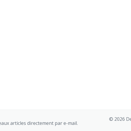
© 2026 De
aux articles directement par e-mail.