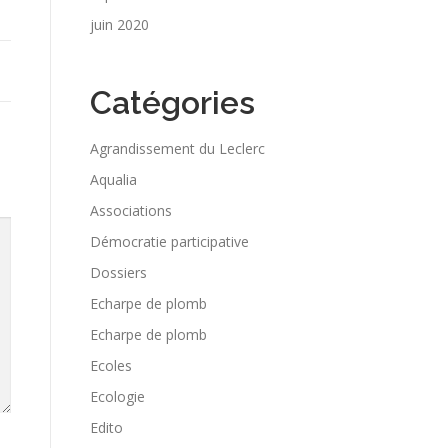
juin 2020
Catégories
Agrandissement du Leclerc
Aqualia
Associations
Démocratie participative
Dossiers
Echarpe de plomb
Echarpe de plomb
Ecoles
Ecologie
Edito