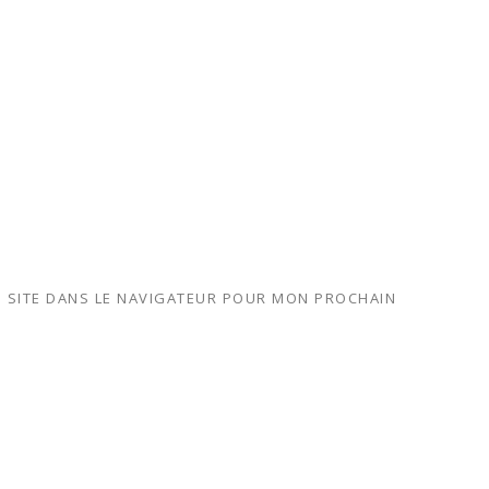
 SITE DANS LE NAVIGATEUR POUR MON PROCHAIN