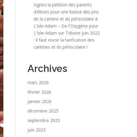
Signez la pétition des parents
d’élèves pour une baisse des prix
de la cantine et du périscolaire à
L’Isle-Adam – De l'Oxygène pour
L'Isle-Adam
sur
Tribune juin 2022
: il faut revoir la tarification des
cantines et du périscolaire !
Archives
mars 2026
février 2026
janvier 2026
décembre 2025
septembre 2025
juin 2023