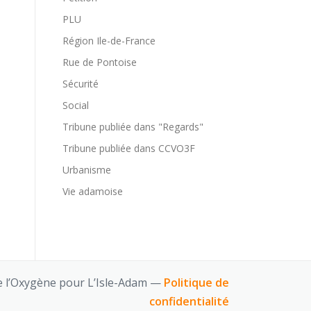
PLU
Région Ile-de-France
Rue de Pontoise
Sécurité
Social
Tribune publiée dans "Regards"
Tribune publiée dans CCVO3F
Urbanisme
Vie adamoise
 l’Oxygène pour L’Isle-Adam —
Politique de
confidentialité