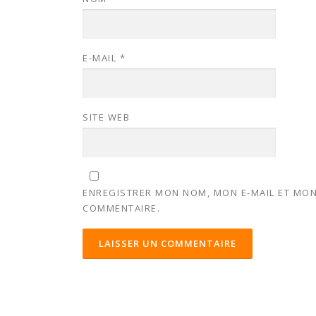
E-MAIL
*
SITE WEB
ENREGISTRER MON NOM, MON E-MAIL ET MON
COMMENTAIRE.
ALTERNATIVE: