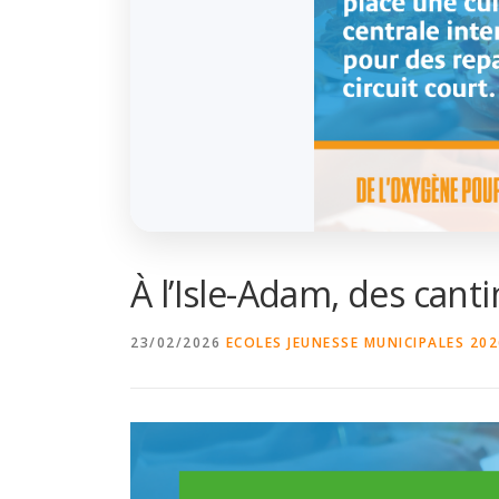
À l’Isle-Adam, des canti
23/02/2026
ECOLES
JEUNESSE
MUNICIPALES 202