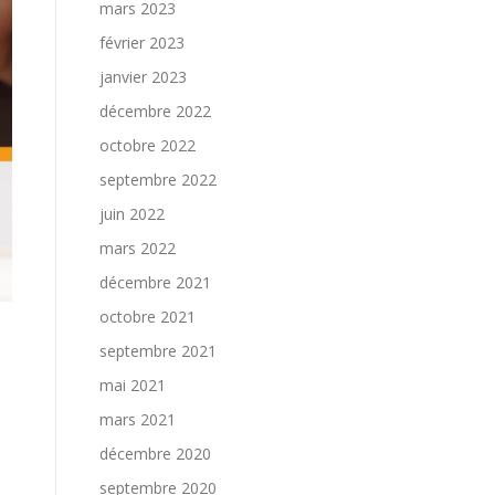
mars 2023
février 2023
janvier 2023
décembre 2022
octobre 2022
septembre 2022
juin 2022
mars 2022
décembre 2021
octobre 2021
septembre 2021
mai 2021
mars 2021
décembre 2020
septembre 2020