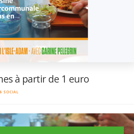
nes à partir de 1 euro
6
SOCIAL