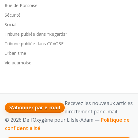
Rue de Pontoise
Sécurité
Social
Tribune publiée dans "Regards"
Tribune publiée dans CCVO3F
Urbanisme
Vie adamoise
Recevez les nouveaux articles
S’abonner par e-mail
directement par e-mail.
© 2026 De l’Oxygène pour L’Isle-Adam —
Politique de
confidentialité