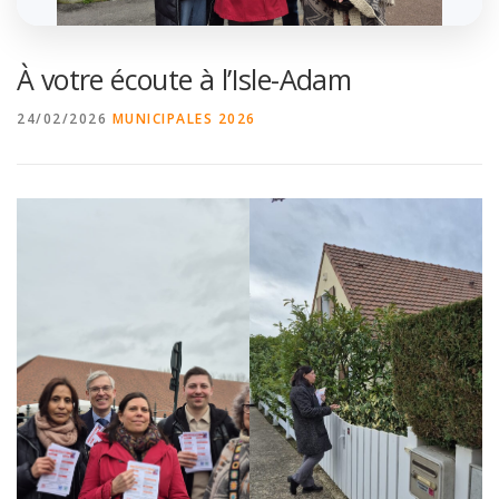
À votre écoute à l’Isle-Adam
24/02/2026
MUNICIPALES 2026