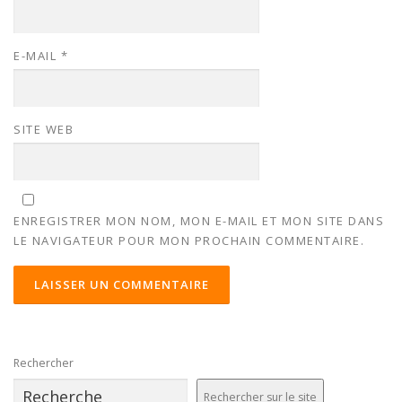
E-MAIL
*
SITE WEB
ENREGISTRER MON NOM, MON E-MAIL ET MON SITE DANS
LE NAVIGATEUR POUR MON PROCHAIN COMMENTAIRE.
ALTERNATIVE:
Rechercher
Rechercher sur le site