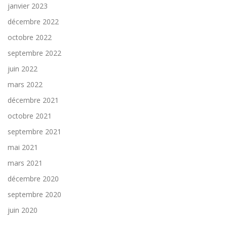
janvier 2023
décembre 2022
octobre 2022
septembre 2022
juin 2022
mars 2022
décembre 2021
octobre 2021
septembre 2021
mai 2021
mars 2021
décembre 2020
septembre 2020
juin 2020