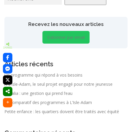
Recevez les nouveaux articles
S’abonner par email
SHARES
Articles récents
Un programme qui répond à vos besoins
À L’Isle-Adam, le seul projet engagé pour notre jeunesse
Aqualia : une gestion qui prend l’eau
Le comparatif des programmes à L’Isle-Adam
Petite enfance : les quartiers doivent être traités avec équité