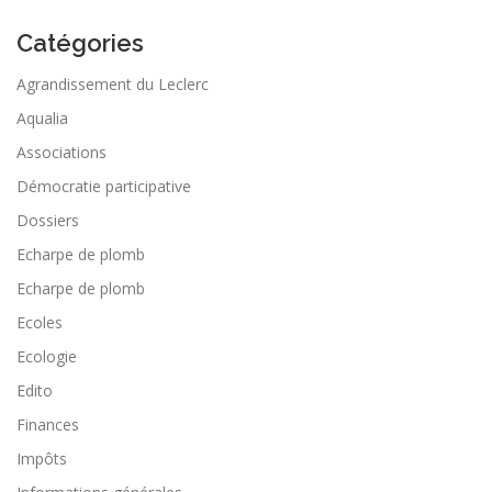
Catégories
Agrandissement du Leclerc
Aqualia
Associations
Démocratie participative
Dossiers
Echarpe de plomb
Echarpe de plomb
Ecoles
Ecologie
Edito
Finances
Impôts