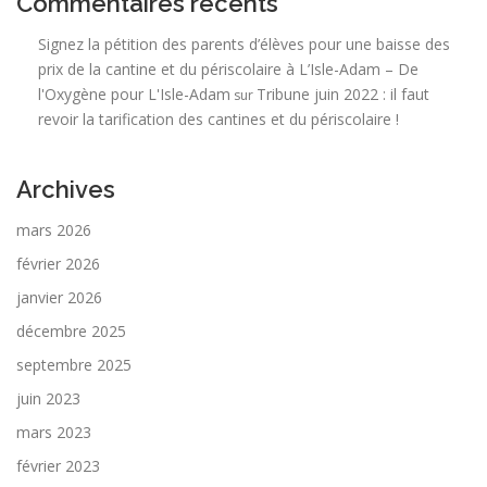
Commentaires récents
Signez la pétition des parents d’élèves pour une baisse des
prix de la cantine et du périscolaire à L’Isle-Adam – De
l'Oxygène pour L'Isle-Adam
Tribune juin 2022 : il faut
sur
revoir la tarification des cantines et du périscolaire !
Archives
mars 2026
février 2026
janvier 2026
décembre 2025
septembre 2025
juin 2023
mars 2023
février 2023