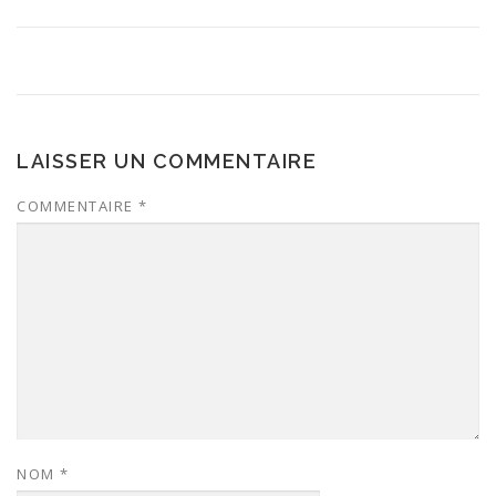
LAISSER UN COMMENTAIRE
COMMENTAIRE
*
NOM
*