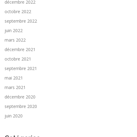
décembre 2022
octobre 2022
septembre 2022
juin 2022
mars 2022
décembre 2021
octobre 2021
septembre 2021
mai 2021
mars 2021
décembre 2020
septembre 2020
juin 2020