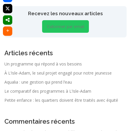
Recevez les nouveaux articles
S’abonner par email
Articles récents
Un programme qui répond à vos besoins
À L’Isle-Adam, le seul projet engagé pour notre jeunesse
Aqualia : une gestion qui prend l’eau
Le comparatif des programmes à L’Isle-Adam
Petite enfance : les quartiers doivent être traités avec équité
Commentaires récents