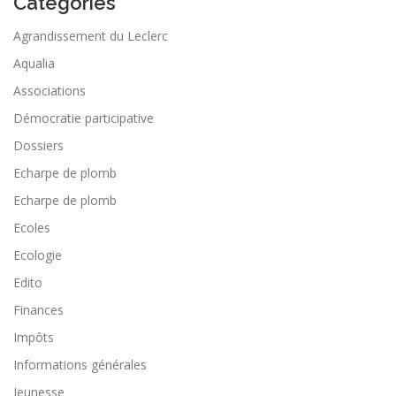
Catégories
Agrandissement du Leclerc
Aqualia
Associations
Démocratie participative
Dossiers
Echarpe de plomb
Echarpe de plomb
Ecoles
Ecologie
Edito
Finances
Impôts
Informations générales
Jeunesse