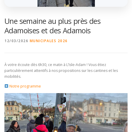
Une semaine au plus près des
Adamoises et des Adamois
12/03/2026
MUNICIPALES 2026
À votre écoute dès 6h30, ce matin à L’Isle-Adam ! Vous étiez
particulièrement attentifs à nos propositions sur les cantines et les
mobilités.
Notre programme