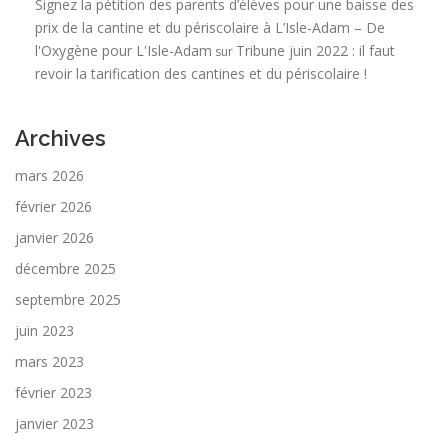
Signez la pétition des parents d’élèves pour une baisse des
prix de la cantine et du périscolaire à L’Isle-Adam – De
l'Oxygène pour L'Isle-Adam
Tribune juin 2022 : il faut
sur
revoir la tarification des cantines et du périscolaire !
Archives
mars 2026
février 2026
janvier 2026
décembre 2025
septembre 2025
juin 2023
mars 2023
février 2023
janvier 2023