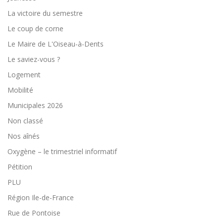
La victoire du semestre
Le coup de corne
Le Maire de L'Oiseau-à-Dents
Le saviez-vous ?
Logement
Mobilité
Municipales 2026
Non classé
Nos aînés
Oxygène – le trimestriel informatif
Pétition
PLU
Région Ile-de-France
Rue de Pontoise