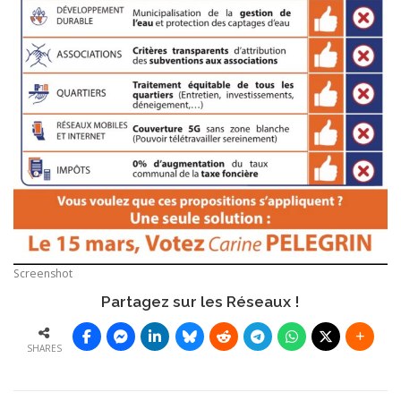
Screenshot
Partagez sur les Réseaux !
SHARES