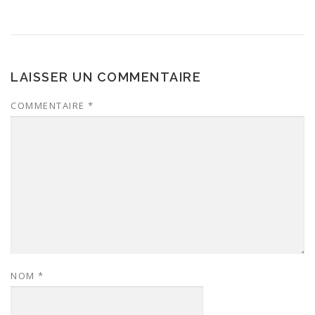
LAISSER UN COMMENTAIRE
COMMENTAIRE
*
NOM
*