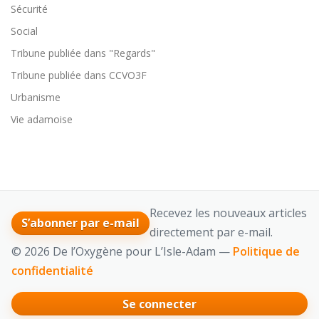
Sécurité
Social
Tribune publiée dans "Regards"
Tribune publiée dans CCVO3F
Urbanisme
Vie adamoise
Recevez les nouveaux articles
S’abonner par e-mail
directement par e-mail.
© 2026 De l’Oxygène pour L’Isle-Adam —
Politique de
confidentialité
Se connecter