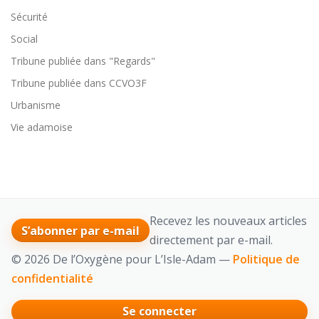
Sécurité
Social
Tribune publiée dans "Regards"
Tribune publiée dans CCVO3F
Urbanisme
Vie adamoise
Recevez les nouveaux articles
S’abonner par e-mail
directement par e-mail.
© 2026 De l’Oxygène pour L’Isle-Adam —
Politique de
confidentialité
Se connecter