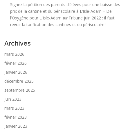
Signez la pétition des parents d’élèves pour une baisse des
prix de la cantine et du périscolaire à L’Isle-Adam – De
l'Oxygène pour L'Isle-Adam
Tribune juin 2022 : il faut
sur
revoir la tarification des cantines et du périscolaire !
Archives
mars 2026
février 2026
janvier 2026
décembre 2025
septembre 2025
juin 2023
mars 2023
février 2023
janvier 2023