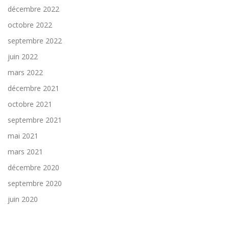
décembre 2022
octobre 2022
septembre 2022
juin 2022
mars 2022
décembre 2021
octobre 2021
septembre 2021
mai 2021
mars 2021
décembre 2020
septembre 2020
juin 2020