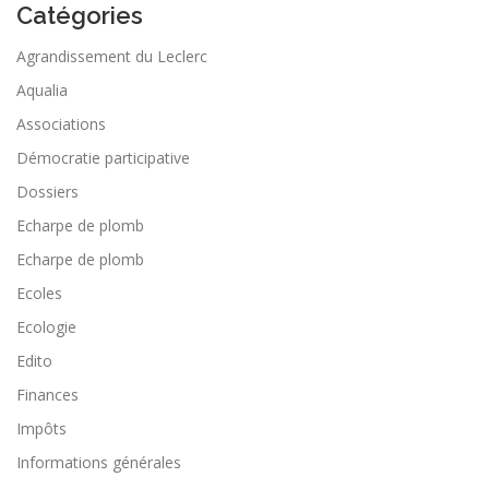
Catégories
Agrandissement du Leclerc
Aqualia
Associations
Démocratie participative
Dossiers
Echarpe de plomb
Echarpe de plomb
Ecoles
Ecologie
Edito
Finances
Impôts
Informations générales