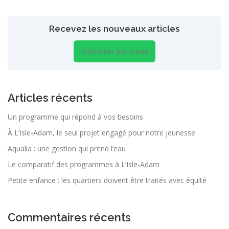
Recevez les nouveaux articles
S’abonner par email
Articles récents
Un programme qui répond à vos besoins
À L’Isle-Adam, le seul projet engagé pour notre jeunesse
Aqualia : une gestion qui prend l’eau
Le comparatif des programmes à L’Isle-Adam
Petite enfance : les quartiers doivent être traités avec équité
Commentaires récents