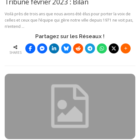
Tribune février 2023 : Bilan
Voilà près de trois ans que nous avons été élus pour porter la voix de
celles et ceux que l’équipe qui gère notre ville depuis 1971 ne voit pas,
n’entend …
Partagez sur les Réseaux !
SHARES