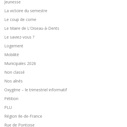
Jeunesse
La victoire du semestre
Le coup de corne
Le Maire de L'Oiseau-à-Dents
Le saviez-vous ?
Logement
Mobilité
Municipales 2026
Non classé
Nos aînés
Oxygène – le trimestriel informatif
Pétition
PLU
Région Ile-de-France
Rue de Pontoise