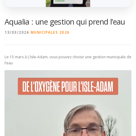
Aqualia : une gestion qui prend l’eau
13/03/2026
MUNICIPALES 2026
Le 15 mars à L’Isle-Adam, vous pouvez choisir une gestion municipale de
l’eau