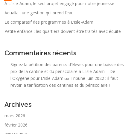
À L’Isle-Adam, le seul projet engagé pour notre jeunesse
Aqualia : une gestion qui prend l’eau
Le comparatif des programmes à L’Isle-Adam
Petite enfance : les quartiers doivent être traités avec équité
Commentaires récents
Signez la pétition des parents d’élèves pour une baisse des
prix de la cantine et du périscolaire à L’Isle-Adam – De
l'Oxygène pour L'Isle-Adam
Tribune juin 2022 : il faut
sur
revoir la tarification des cantines et du périscolaire !
Archives
mars 2026
février 2026