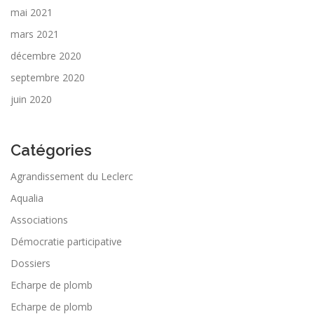
mai 2021
mars 2021
décembre 2020
septembre 2020
juin 2020
Catégories
Agrandissement du Leclerc
Aqualia
Associations
Démocratie participative
Dossiers
Echarpe de plomb
Echarpe de plomb