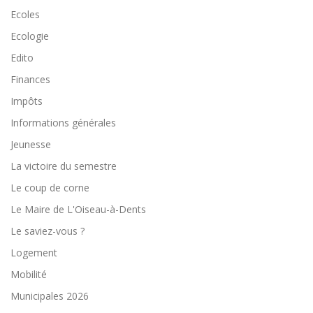
Ecoles
Ecologie
Edito
Finances
Impôts
Informations générales
Jeunesse
La victoire du semestre
Le coup de corne
Le Maire de L'Oiseau-à-Dents
Le saviez-vous ?
Logement
Mobilité
Municipales 2026