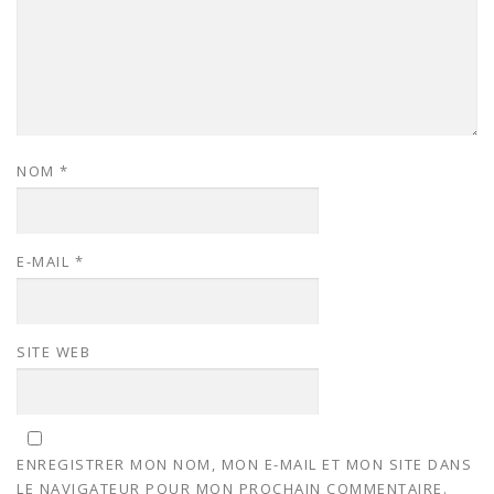
NOM
*
E-MAIL
*
SITE WEB
ENREGISTRER MON NOM, MON E-MAIL ET MON SITE DANS
LE NAVIGATEUR POUR MON PROCHAIN COMMENTAIRE.