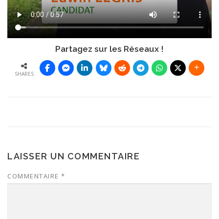
Partagez sur les Réseaux !
SHARES
LAISSER UN COMMENTAIRE
COMMENTAIRE
*