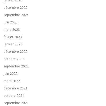
janvier 2026
décembre 2025
septembre 2025
juin 2023
mars 2023
février 2023
janvier 2023
décembre 2022
octobre 2022
septembre 2022
juin 2022
mars 2022
décembre 2021
octobre 2021
septembre 2021