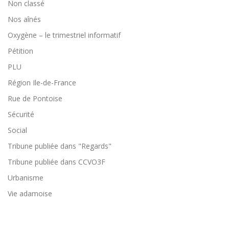
Non classé
Nos aînés
Oxygène – le trimestriel informatif
Pétition
PLU
Région Ile-de-France
Rue de Pontoise
Sécurité
Social
Tribune publiée dans "Regards"
Tribune publiée dans CCVO3F
Urbanisme
Vie adamoise