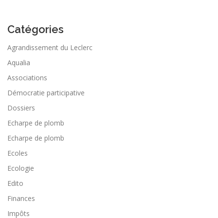
Catégories
Agrandissement du Leclerc
Aqualia
Associations
Démocratie participative
Dossiers
Echarpe de plomb
Echarpe de plomb
Ecoles
Ecologie
Edito
Finances
Impôts