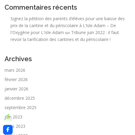
Commentaires récents
Signez la pétition des parents d’élèves pour une baisse des
prix de la cantine et du périscolaire à L’Isle-Adam – De
l'Oxygène pour L'Isle-Adam
Tribune juin 2022 : il faut
sur
revoir la tarification des cantines et du périscolaire !
Archives
mars 2026
février 2026
janvier 2026
décembre 2025
septembre 2025
juin 2023
SHARES
mars 2023