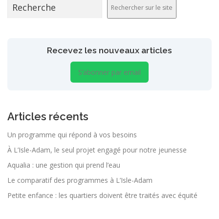
Rechercher sur le site
Recevez les nouveaux articles
S’abonner par email
Articles récents
Un programme qui répond à vos besoins
À L’Isle-Adam, le seul projet engagé pour notre jeunesse
Aqualia : une gestion qui prend l’eau
Le comparatif des programmes à L’Isle-Adam
Petite enfance : les quartiers doivent être traités avec équité