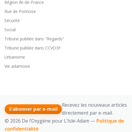
Région Ile-de-France
Rue de Pontoise
Sécurité
Social
Tribune publiée dans "Regards"
Tribune publiée dans CCVO3F
Urbanisme
Vie adamoise
Recevez les nouveaux articles
S’abonner par e-mail
directement par e-mail.
© 2026 De l’Oxygène pour L’Isle-Adam —
Politique de
confidentialité