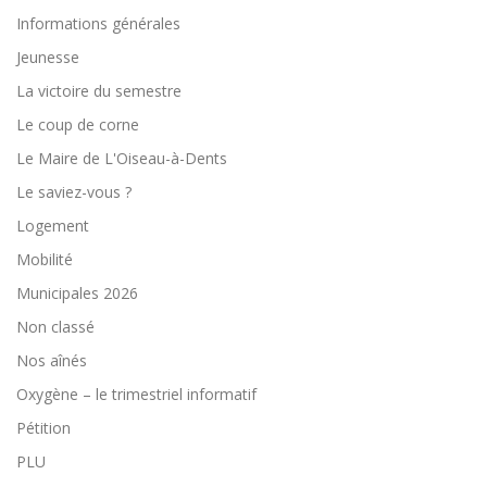
Informations générales
Jeunesse
La victoire du semestre
Le coup de corne
Le Maire de L'Oiseau-à-Dents
Le saviez-vous ?
Logement
Mobilité
Municipales 2026
Non classé
Nos aînés
Oxygène – le trimestriel informatif
Pétition
PLU