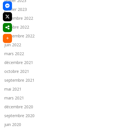
février 2023
janvier 2023
décembre 2022
octobre 2022
septembre 2022
juin 2022
mars 2022
décembre 2021
octobre 2021
septembre 2021
mai 2021
mars 2021
décembre 2020
septembre 2020
juin 2020