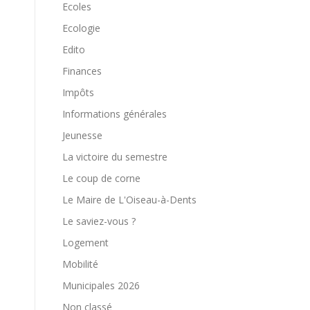
Ecoles
Ecologie
Edito
Finances
Impôts
Informations générales
Jeunesse
La victoire du semestre
Le coup de corne
Le Maire de L'Oiseau-à-Dents
Le saviez-vous ?
Logement
Mobilité
Municipales 2026
Non classé