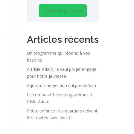
S’abonner par email
Articles récents
Un programme qui répond à vos
besoins
À L’Isle-Adam, le seul projet engagé
pour notre jeunesse
Aqualia : une gestion qui prend l’eau
Le comparatif des programmes à
L’Isle-Adam
Petite enfance : les quartiers doivent
être traités avec équité