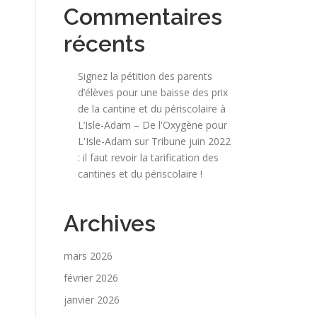
Commentaires
récents
Signez la pétition des parents
d’élèves pour une baisse des prix
de la cantine et du périscolaire à
L’Isle-Adam – De l'Oxygène pour
L'Isle-Adam
sur
Tribune juin 2022
: il faut revoir la tarification des
cantines et du périscolaire !
Archives
mars 2026
février 2026
janvier 2026