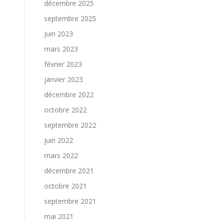
décembre 2025
septembre 2025
juin 2023
mars 2023
février 2023
janvier 2023
décembre 2022
octobre 2022
septembre 2022
juin 2022
mars 2022
décembre 2021
octobre 2021
septembre 2021
mai 2021