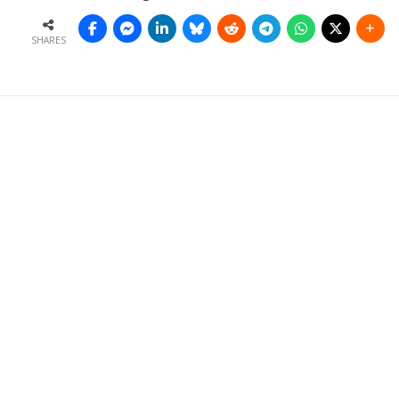
SHARES