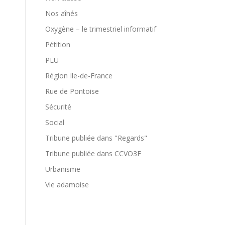
Nos aînés
Oxygène – le trimestriel informatif
Pétition
PLU
Région Ile-de-France
Rue de Pontoise
Sécurité
Social
Tribune publiée dans "Regards"
Tribune publiée dans CCVO3F
Urbanisme
Vie adamoise