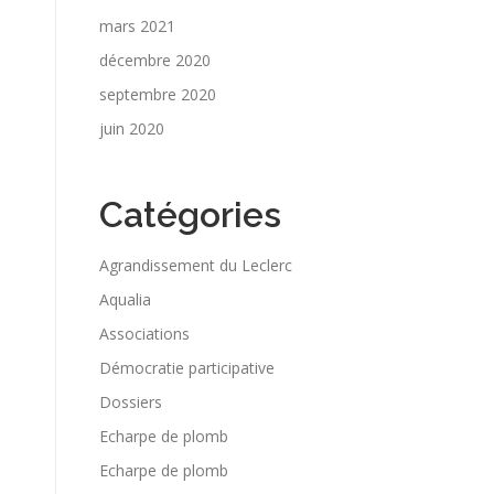
mars 2021
décembre 2020
septembre 2020
juin 2020
Catégories
Agrandissement du Leclerc
Aqualia
Associations
Démocratie participative
Dossiers
Echarpe de plomb
Echarpe de plomb