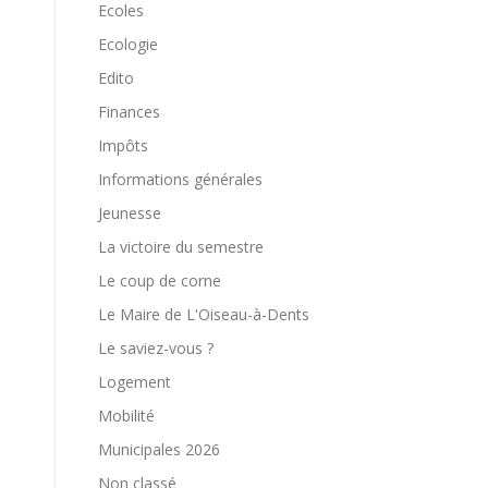
Ecoles
Ecologie
Edito
Finances
Impôts
Informations générales
Jeunesse
La victoire du semestre
Le coup de corne
Le Maire de L'Oiseau-à-Dents
Le saviez-vous ?
Logement
Mobilité
Municipales 2026
Non classé