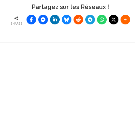
Partagez sur les Réseaux !
SHARES