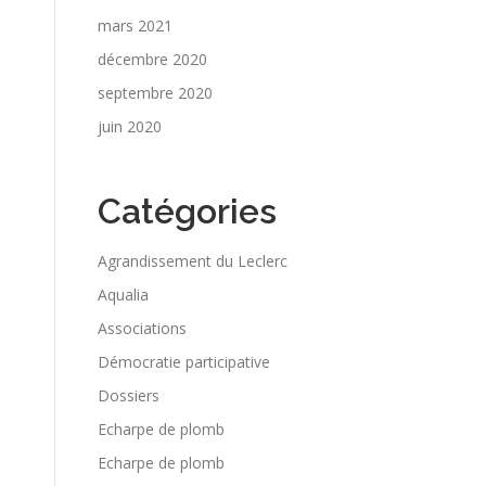
mars 2021
décembre 2020
septembre 2020
juin 2020
Catégories
Agrandissement du Leclerc
Aqualia
Associations
Démocratie participative
Dossiers
Echarpe de plomb
Echarpe de plomb