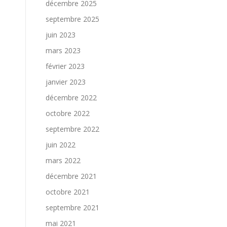
décembre 2025
septembre 2025
juin 2023
mars 2023
février 2023
janvier 2023
décembre 2022
octobre 2022
septembre 2022
juin 2022
mars 2022
décembre 2021
octobre 2021
septembre 2021
mai 2021