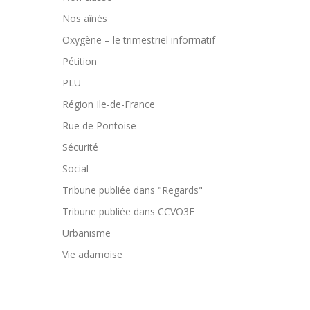
Nos aînés
Oxygène – le trimestriel informatif
Pétition
PLU
Région Ile-de-France
Rue de Pontoise
Sécurité
Social
Tribune publiée dans "Regards"
Tribune publiée dans CCVO3F
Urbanisme
Vie adamoise