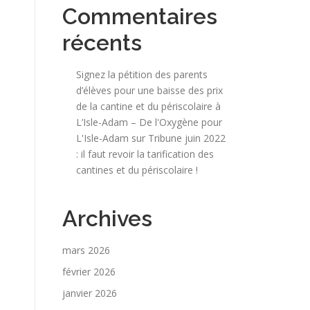
Commentaires
récents
Signez la pétition des parents
d’élèves pour une baisse des prix
de la cantine et du périscolaire à
L’Isle-Adam – De l'Oxygène pour
L'Isle-Adam
sur
Tribune juin 2022
: il faut revoir la tarification des
cantines et du périscolaire !
Archives
mars 2026
février 2026
janvier 2026