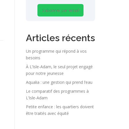
S’abonner par email
Articles récents
Un programme qui répond à vos
besoins
À L’Isle-Adam, le seul projet engagé
pour notre jeunesse
Aqualia : une gestion qui prend l’eau
Le comparatif des programmes à
L’Isle-Adam
Petite enfance : les quartiers doivent
être traités avec équité