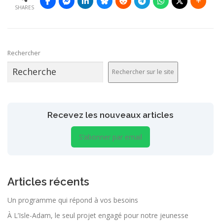
SHARES
Rechercher
Rechercher sur le site
Recevez les nouveaux articles
S’abonner par email
Articles récents
Un programme qui répond à vos besoins
À L’Isle-Adam, le seul projet engagé pour notre jeunesse