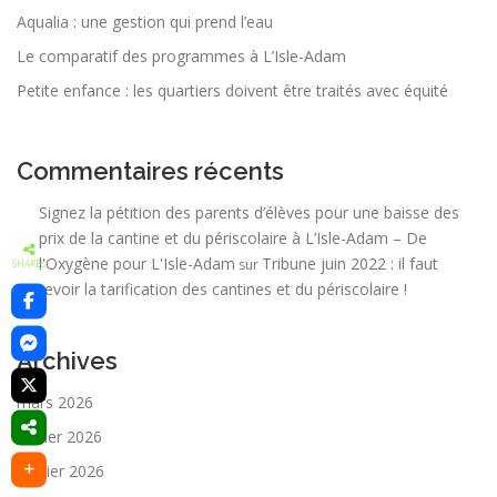
Aqualia : une gestion qui prend l’eau
Le comparatif des programmes à L’Isle-Adam
Petite enfance : les quartiers doivent être traités avec équité
Commentaires récents
Signez la pétition des parents d’élèves pour une baisse des
prix de la cantine et du périscolaire à L’Isle-Adam – De
l'Oxygène pour L'Isle-Adam
Tribune juin 2022 : il faut
sur
SHARES
revoir la tarification des cantines et du périscolaire !
Archives
mars 2026
février 2026
janvier 2026