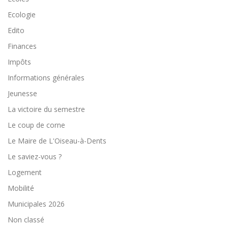
Ecologie
Edito
Finances
Impôts
Informations générales
Jeunesse
La victoire du semestre
Le coup de corne
Le Maire de L'Oiseau-à-Dents
Le saviez-vous ?
Logement
Mobilité
Municipales 2026
Non classé