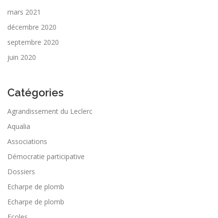
mars 2021
décembre 2020
septembre 2020
juin 2020
Catégories
Agrandissement du Leclerc
Aqualia
Associations
Démocratie participative
Dossiers
Echarpe de plomb
Echarpe de plomb
Ecoles