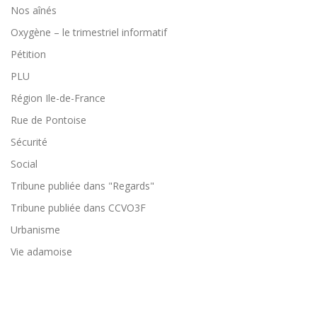
Nos aînés
Oxygène – le trimestriel informatif
Pétition
PLU
Région Ile-de-France
Rue de Pontoise
Sécurité
Social
Tribune publiée dans "Regards"
Tribune publiée dans CCVO3F
Urbanisme
Vie adamoise