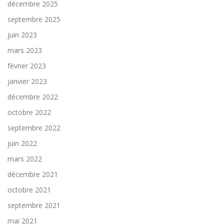
décembre 2025
septembre 2025
juin 2023
mars 2023
février 2023
janvier 2023
décembre 2022
octobre 2022
septembre 2022
juin 2022
mars 2022
décembre 2021
octobre 2021
septembre 2021
mai 2021