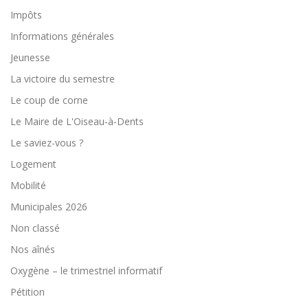
Impôts
Informations générales
Jeunesse
La victoire du semestre
Le coup de corne
Le Maire de L'Oiseau-à-Dents
Le saviez-vous ?
Logement
Mobilité
Municipales 2026
Non classé
Nos aînés
Oxygène – le trimestriel informatif
Pétition