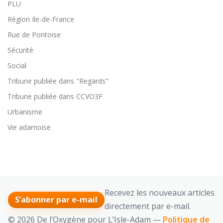
PLU
Région Ile-de-France
Rue de Pontoise
Sécurité
Social
Tribune publiée dans "Regards"
Tribune publiée dans CCVO3F
Urbanisme
Vie adamoise
Recevez les nouveaux articles
S’abonner par e-mail
directement par e-mail.
© 2026 De l’Oxygène pour L’Isle-Adam —
Politique de