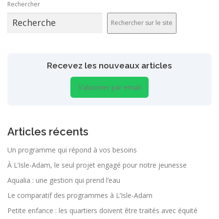
Rechercher
Rechercher sur le site
Recevez les nouveaux articles
S’abonner par email
Articles récents
Un programme qui répond à vos besoins
À L’Isle-Adam, le seul projet engagé pour notre jeunesse
Aqualia : une gestion qui prend l’eau
Le comparatif des programmes à L’Isle-Adam
Petite enfance : les quartiers doivent être traités avec équité