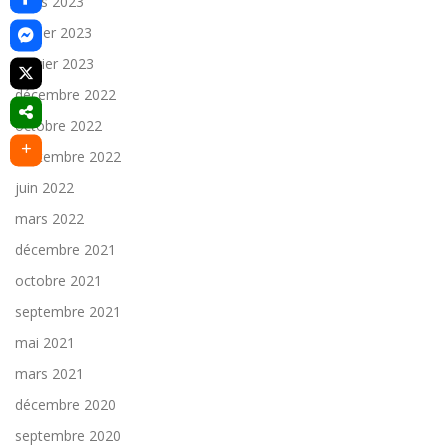
mars 2023
février 2023
janvier 2023
décembre 2022
octobre 2022
septembre 2022
juin 2022
mars 2022
décembre 2021
octobre 2021
septembre 2021
mai 2021
mars 2021
décembre 2020
septembre 2020