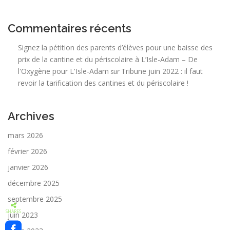
Commentaires récents
Signez la pétition des parents d’élèves pour une baisse des
prix de la cantine et du périscolaire à L’Isle-Adam – De
l'Oxygène pour L'Isle-Adam
Tribune juin 2022 : il faut
sur
revoir la tarification des cantines et du périscolaire !
Archives
mars 2026
février 2026
janvier 2026
décembre 2025
septembre 2025
SHARES
juin 2023