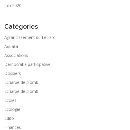
juin 2020
Catégories
Agrandissement du Leclerc
Aqualia
Associations
Démocratie participative
Dossiers
Echarpe de plomb
Echarpe de plomb
Ecoles
Ecologie
Edito
Finances