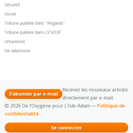
Sécurité
Social
Tribune publiée dans "Regards"
Tribune publiée dans CCVO3F
Urbanisme
Vie adamoise
Recevez les nouveaux articles
S’abonner par e-mail
directement par e-mail.
© 2026 De l’Oxygène pour L’Isle-Adam —
Politique de
confidentialité
Se connecter