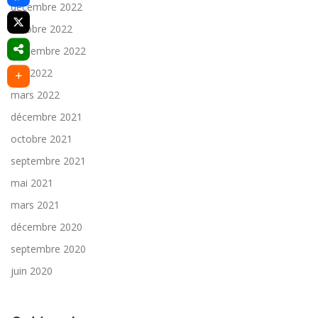
décembre 2022
octobre 2022
septembre 2022
juin 2022
mars 2022
décembre 2021
octobre 2021
septembre 2021
mai 2021
mars 2021
décembre 2020
septembre 2020
juin 2020