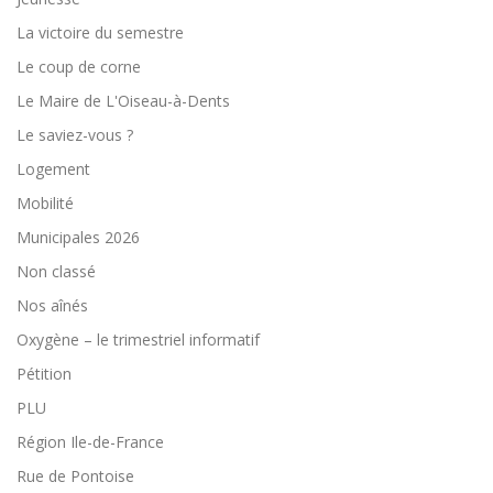
La victoire du semestre
Le coup de corne
Le Maire de L'Oiseau-à-Dents
Le saviez-vous ?
Logement
Mobilité
Municipales 2026
Non classé
Nos aînés
Oxygène – le trimestriel informatif
Pétition
PLU
Région Ile-de-France
Rue de Pontoise