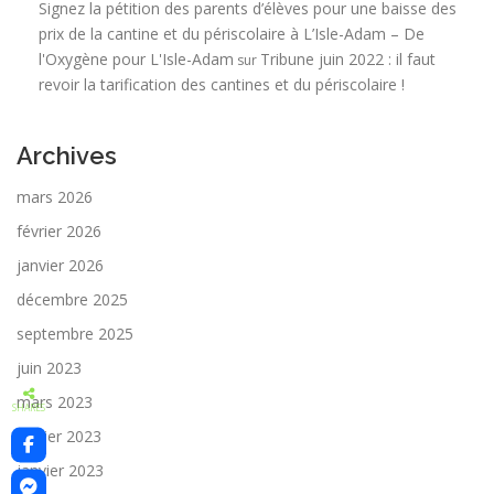
Signez la pétition des parents d’élèves pour une baisse des
prix de la cantine et du périscolaire à L’Isle-Adam – De
l'Oxygène pour L'Isle-Adam
Tribune juin 2022 : il faut
sur
revoir la tarification des cantines et du périscolaire !
Archives
mars 2026
février 2026
janvier 2026
décembre 2025
septembre 2025
juin 2023
mars 2023
SHARES
février 2023
janvier 2023