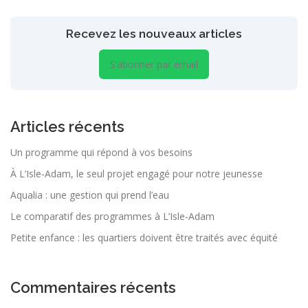
Recevez les nouveaux articles
S’abonner par email
Articles récents
Un programme qui répond à vos besoins
À L’Isle-Adam, le seul projet engagé pour notre jeunesse
Aqualia : une gestion qui prend l’eau
Le comparatif des programmes à L’Isle-Adam
Petite enfance : les quartiers doivent être traités avec équité
Commentaires récents