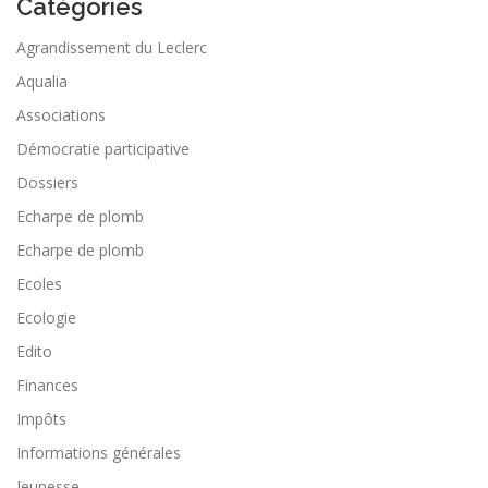
Catégories
Agrandissement du Leclerc
Aqualia
Associations
Démocratie participative
Dossiers
Echarpe de plomb
Echarpe de plomb
Ecoles
Ecologie
Edito
Finances
Impôts
Informations générales
Jeunesse