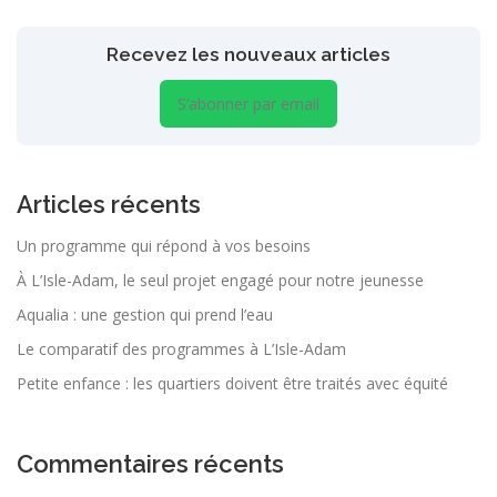
Recevez les nouveaux articles
S’abonner par email
Articles récents
Un programme qui répond à vos besoins
À L’Isle-Adam, le seul projet engagé pour notre jeunesse
Aqualia : une gestion qui prend l’eau
Le comparatif des programmes à L’Isle-Adam
Petite enfance : les quartiers doivent être traités avec équité
Commentaires récents