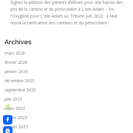
Signez la pétition des parents d’élèves pour une baisse des
prix de la cantine et du périscolaire à L’Isle-Adam – De
l'Oxygène pour L'Isle-Adam
Tribune juin 2022 : il faut
sur
revoir la tarification des cantines et du périscolaire !
Archives
mars 2026
février 2026
janvier 2026
décembre 2025
septembre 2025
juin 2023
mars 2023
SHARES
février 2023
janvier 2023