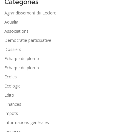
Catégories
Agrandissement du Leclerc
Aqualia
Associations
Démocratie participative
Dossiers
Echarpe de plomb
Echarpe de plomb
Ecoles
Ecologie
Edito
Finances
Impôts
Informations générales
Jeunesse