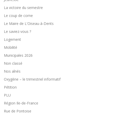
La victoire du semestre
Le coup de corne
Le Maire de L'Oiseau-à-Dents
Le saviez-vous ?
Logement
Mobilité
Municipales 2026
Non classé
Nos aînés
Oxygène – le trimestriel informatif
Pétition
PLU
Région Ile-de-France
Rue de Pontoise