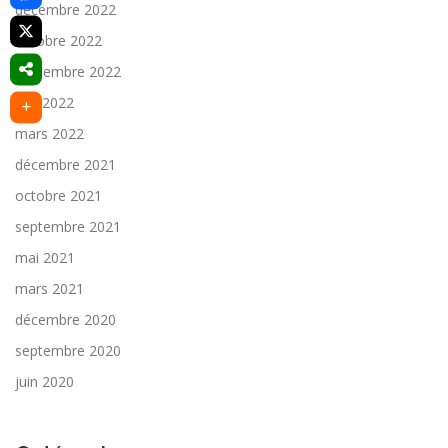
décembre 2022
octobre 2022
septembre 2022
juin 2022
mars 2022
décembre 2021
octobre 2021
septembre 2021
mai 2021
mars 2021
décembre 2020
septembre 2020
juin 2020