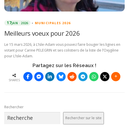
17
JAN
2026
•
MUNICIPALES 2026
Meilleurs voeux pour 2026
Le 15 mars 2026, à L’Isle-Adam vous pouvez faire bouger les lignes en
votant pour Carine PELEGRIN et ses colistiers de la liste de l’Oxygène
pour L’Isle-Adam.
Partagez sur les Réseaux !
SHARES
Rechercher
Rechercher sur le site