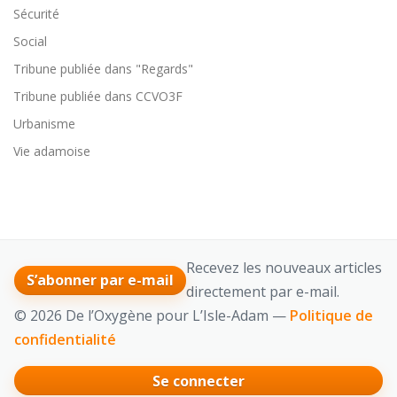
Sécurité
Social
Tribune publiée dans "Regards"
Tribune publiée dans CCVO3F
Urbanisme
Vie adamoise
Recevez les nouveaux articles
S’abonner par e-mail
directement par e-mail.
© 2026 De l’Oxygène pour L’Isle-Adam —
Politique de
confidentialité
Se connecter