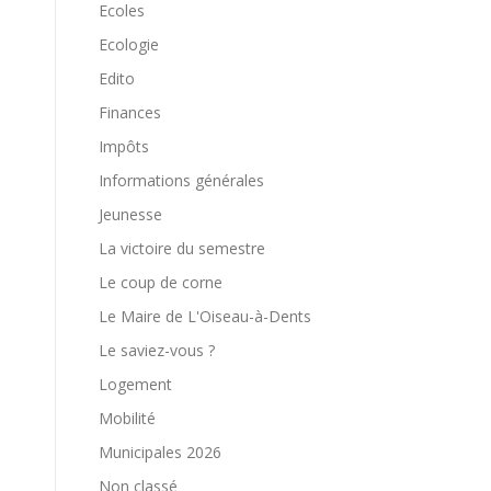
Ecoles
Ecologie
Edito
Finances
Impôts
Informations générales
Jeunesse
La victoire du semestre
Le coup de corne
Le Maire de L'Oiseau-à-Dents
Le saviez-vous ?
Logement
Mobilité
Municipales 2026
Non classé