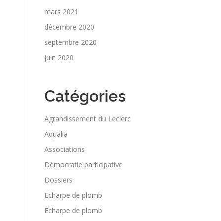
mars 2021
décembre 2020
septembre 2020
juin 2020
Catégories
Agrandissement du Leclerc
Aqualia
Associations
Démocratie participative
Dossiers
Echarpe de plomb
Echarpe de plomb