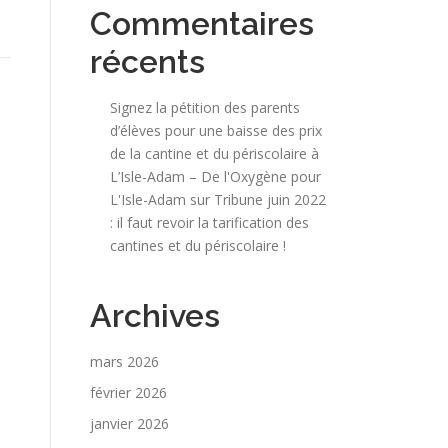
Commentaires
récents
Signez la pétition des parents
d’élèves pour une baisse des prix
de la cantine et du périscolaire à
L’Isle-Adam – De l'Oxygène pour
L'Isle-Adam
sur
Tribune juin 2022
: il faut revoir la tarification des
cantines et du périscolaire !
Archives
mars 2026
février 2026
janvier 2026