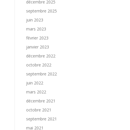
décembre 2025
septembre 2025
juin 2023
mars 2023
février 2023
janvier 2023
décembre 2022
octobre 2022
septembre 2022
juin 2022
mars 2022
décembre 2021
octobre 2021
septembre 2021
mai 2021