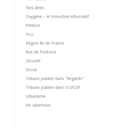
Nos aînés
Oxygène – le trimestriel informatif
Pétition
PLU
Région Ile-de-France
Rue de Pontoise
Sécurité
Social
Tribune publiée dans "Regards"
Tribune publiée dans CCVO3F
Urbanisme
Vie adamoise