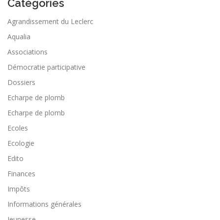
Catégories
Agrandissement du Leclerc
Aqualia
Associations
Démocratie participative
Dossiers
Echarpe de plomb
Echarpe de plomb
Ecoles
Ecologie
Edito
Finances
Impôts
Informations générales
Jeunesse