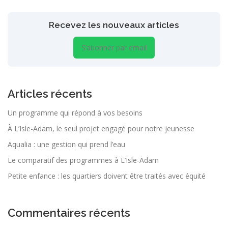
Recevez les nouveaux articles
S’abonner par email
Articles récents
Un programme qui répond à vos besoins
À L’Isle-Adam, le seul projet engagé pour notre jeunesse
Aqualia : une gestion qui prend l’eau
Le comparatif des programmes à L’Isle-Adam
Petite enfance : les quartiers doivent être traités avec équité
Commentaires récents