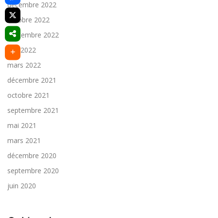
décembre 2022
octobre 2022
septembre 2022
juin 2022
mars 2022
décembre 2021
octobre 2021
septembre 2021
mai 2021
mars 2021
décembre 2020
septembre 2020
juin 2020