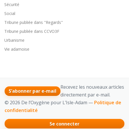
Sécurité
Social
Tribune publiée dans "Regards"
Tribune publiée dans CCVO3F
Urbanisme
Vie adamoise
Recevez les nouveaux articles
S’abonner par e-mail
directement par e-mail.
© 2026 De l’Oxygène pour L’Isle-Adam —
Politique de
confidentialité
Se connecter