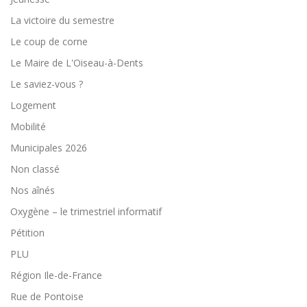
La victoire du semestre
Le coup de corne
Le Maire de L'Oiseau-à-Dents
Le saviez-vous ?
Logement
Mobilité
Municipales 2026
Non classé
Nos aînés
Oxygène – le trimestriel informatif
Pétition
PLU
Région Ile-de-France
Rue de Pontoise