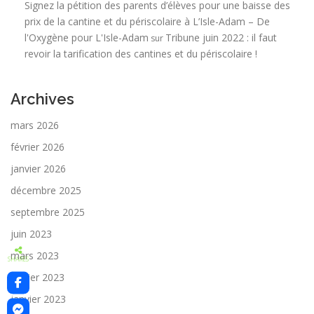
Signez la pétition des parents d’élèves pour une baisse des
prix de la cantine et du périscolaire à L’Isle-Adam – De
l'Oxygène pour L'Isle-Adam
Tribune juin 2022 : il faut
sur
revoir la tarification des cantines et du périscolaire !
Archives
mars 2026
février 2026
janvier 2026
décembre 2025
septembre 2025
juin 2023
mars 2023
SHARES
février 2023
janvier 2023