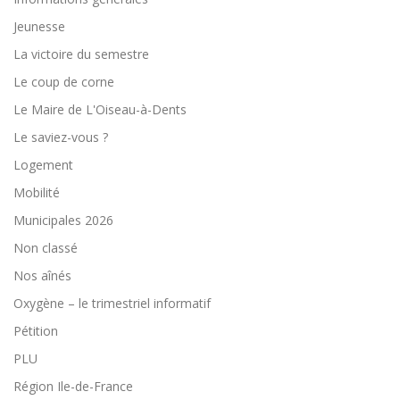
Jeunesse
La victoire du semestre
Le coup de corne
Le Maire de L'Oiseau-à-Dents
Le saviez-vous ?
Logement
Mobilité
Municipales 2026
Non classé
Nos aînés
Oxygène – le trimestriel informatif
Pétition
PLU
Région Ile-de-France