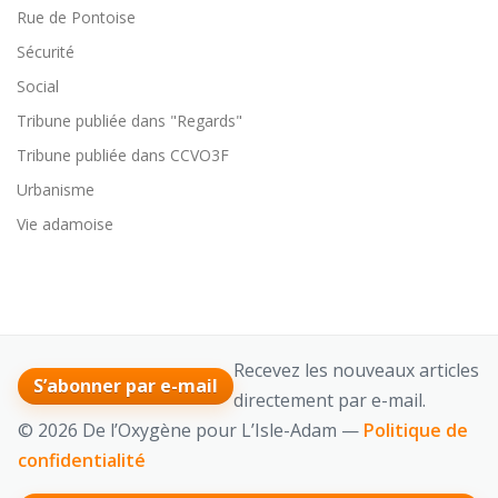
Rue de Pontoise
Sécurité
Social
Tribune publiée dans "Regards"
Tribune publiée dans CCVO3F
Urbanisme
Vie adamoise
Recevez les nouveaux articles
S’abonner par e-mail
directement par e-mail.
© 2026 De l’Oxygène pour L’Isle-Adam —
Politique de
confidentialité