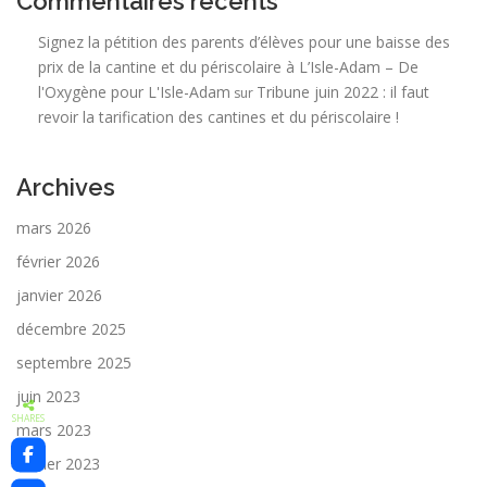
Commentaires récents
Signez la pétition des parents d’élèves pour une baisse des
prix de la cantine et du périscolaire à L’Isle-Adam – De
l'Oxygène pour L'Isle-Adam
Tribune juin 2022 : il faut
sur
revoir la tarification des cantines et du périscolaire !
Archives
mars 2026
février 2026
janvier 2026
décembre 2025
septembre 2025
juin 2023
SHARES
mars 2023
février 2023