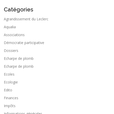
Catégories
Agrandissement du Leclerc
Aqualia
Associations
Démocratie participative
Dossiers
Echarpe de plomb
Echarpe de plomb
Ecoles
Ecologie
Edito
Finances
Impôts
Informations générales