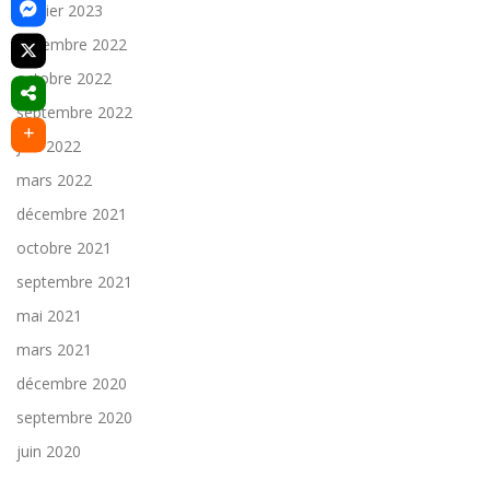
janvier 2023
décembre 2022
octobre 2022
septembre 2022
juin 2022
mars 2022
décembre 2021
octobre 2021
septembre 2021
mai 2021
mars 2021
décembre 2020
septembre 2020
juin 2020