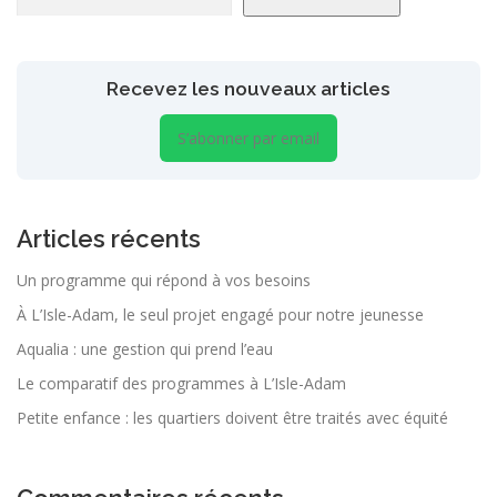
Recevez les nouveaux articles
S’abonner par email
Articles récents
Un programme qui répond à vos besoins
À L’Isle-Adam, le seul projet engagé pour notre jeunesse
Aqualia : une gestion qui prend l’eau
Le comparatif des programmes à L’Isle-Adam
Petite enfance : les quartiers doivent être traités avec équité