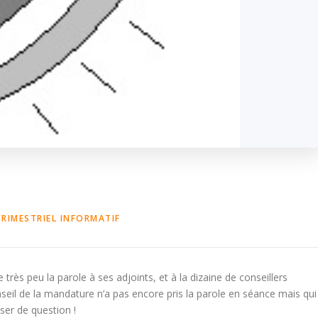
TRIMESTRIEL INFORMATIF
rès peu la parole à ses adjoints, et à la dizaine de conseillers
seil de la mandature n’a pas encore pris la parole en séance mais qui
ser de question !