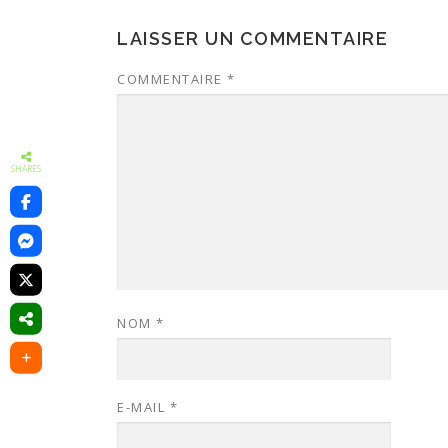
LAISSER UN COMMENTAIRE
COMMENTAIRE
*
SHARES
NOM
*
E-MAIL
*