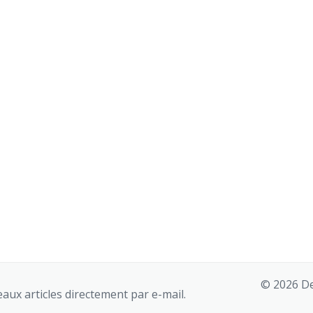
© 2026 De
aux articles directement par e-mail.