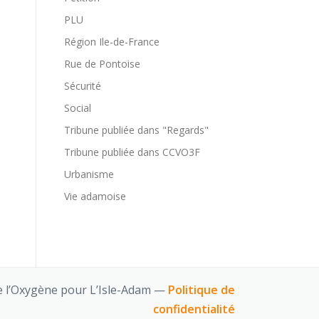
PLU
Région Ile-de-France
Rue de Pontoise
Sécurité
Social
Tribune publiée dans "Regards"
Tribune publiée dans CCVO3F
Urbanisme
Vie adamoise
 l’Oxygène pour L’Isle-Adam —
Politique de
confidentialité