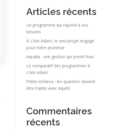
Articles récents
Un programme qui répond à vos
besoins
À L’Isle-Adam, le seul projet engagé
pour notre jeunesse
Aqualia : une gestion qui prend l’eau
Le comparatif des programmes à
L’Isle-Adam
Petite enfance : les quartiers doivent
être traités avec équité
Commentaires
récents