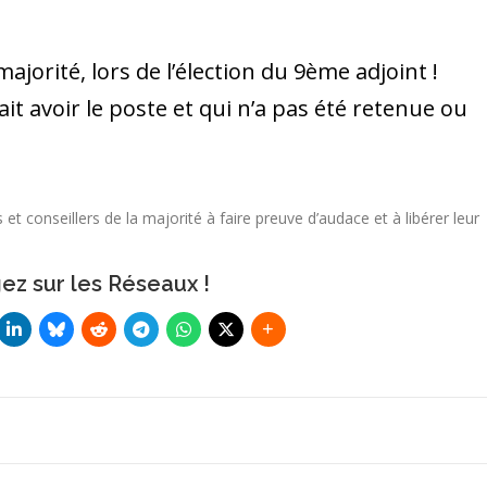
majorité, lors de l’élection du 9ème adjoint !
t avoir le poste et qui n’a pas été retenue ou
 et conseillers de la majorité à faire preuve d’audace et à libérer leur
ez sur les Réseaux !