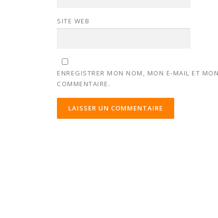
SITE WEB
ENREGISTRER MON NOM, MON E-MAIL ET MON
COMMENTAIRE.
ALTERNATIVE: