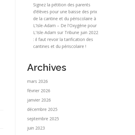
Signez la pétition des parents
d’élèves pour une baisse des prix
de la cantine et du périscolaire à
L’Isle-Adam – De l'Oxygène pour
L'Isle-Adam
sur
Tribune juin 2022
: il faut revoir la tarification des
cantines et du périscolaire !
Archives
mars 2026
février 2026
janvier 2026
décembre 2025
septembre 2025
juin 2023