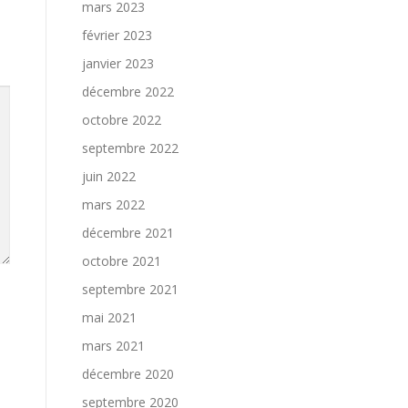
mars 2023
février 2023
janvier 2023
décembre 2022
octobre 2022
septembre 2022
juin 2022
mars 2022
décembre 2021
octobre 2021
septembre 2021
mai 2021
mars 2021
décembre 2020
septembre 2020