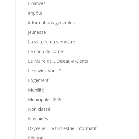
Finances
Impôts
Informations générales
Jeunesse
La victoire du semestre
Le coup de corne
Le Maire de L'Oiseau-à-Dents
Le saviez-vous ?
Logement
Mobilité
Municipales 2026
Non classé
Nos aînés
Oxygène – le trimestriel informatif
Pétition