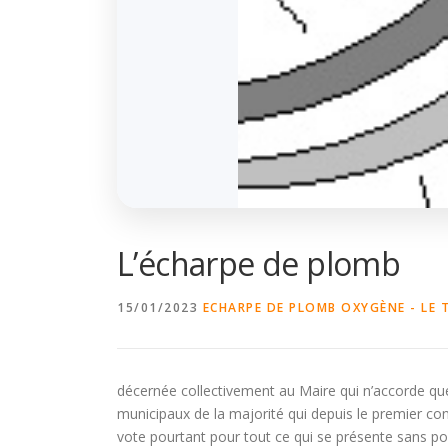
L’écharpe de plomb
15/01/2023
ECHARPE DE PLOMB
OXYGÈNE - LE 
décernée collectivement au Maire qui n’accorde que t
municipaux de la majorité qui depuis le premier con
vote pourtant pour tout ce qui se présente sans po