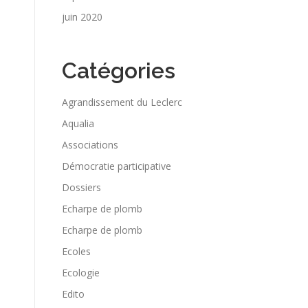
juin 2020
Catégories
Agrandissement du Leclerc
Aqualia
Associations
Démocratie participative
Dossiers
Echarpe de plomb
Echarpe de plomb
Ecoles
Ecologie
Edito