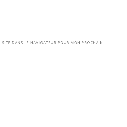
 SITE DANS LE NAVIGATEUR POUR MON PROCHAIN