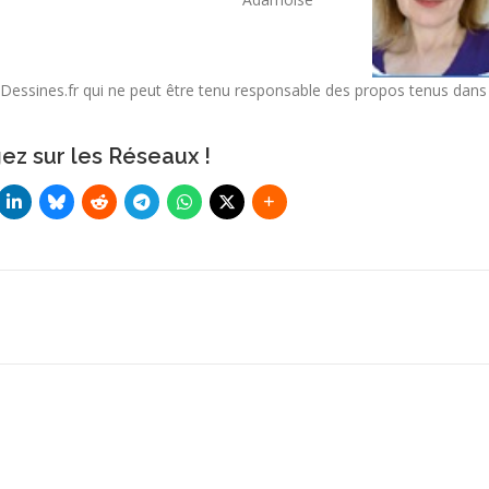
rdsDessines.fr qui ne peut être tenu responsable des propos tenus dans
ez sur les Réseaux !