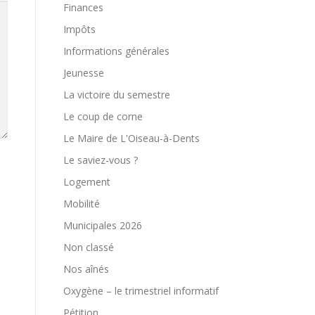
Finances
Impôts
Informations générales
Jeunesse
La victoire du semestre
Le coup de corne
Le Maire de L'Oiseau-à-Dents
Le saviez-vous ?
Logement
Mobilité
Municipales 2026
Non classé
Nos aînés
Oxygène – le trimestriel informatif
Pétition