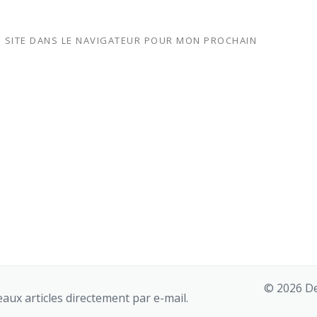
 SITE DANS LE NAVIGATEUR POUR MON PROCHAIN
© 2026 De
aux articles directement par e-mail.