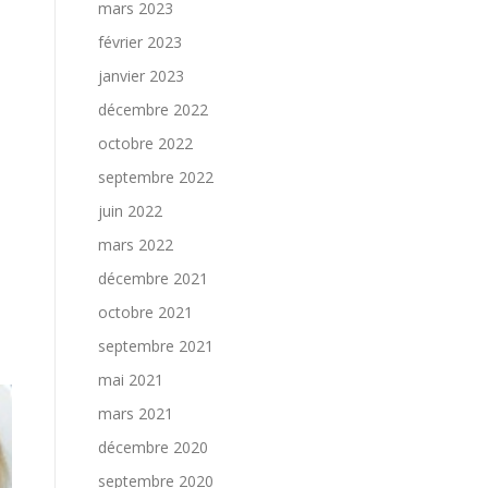
mars 2023
février 2023
janvier 2023
décembre 2022
octobre 2022
septembre 2022
juin 2022
mars 2022
décembre 2021
octobre 2021
septembre 2021
mai 2021
mars 2021
décembre 2020
septembre 2020