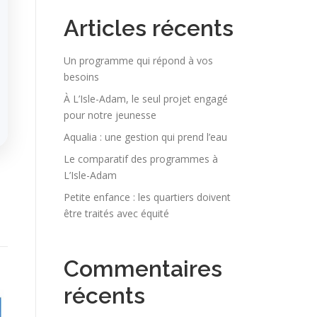
Articles récents
Un programme qui répond à vos
besoins
À L’Isle-Adam, le seul projet engagé
pour notre jeunesse
Aqualia : une gestion qui prend l’eau
Le comparatif des programmes à
L’Isle-Adam
Petite enfance : les quartiers doivent
être traités avec équité
Commentaires
récents