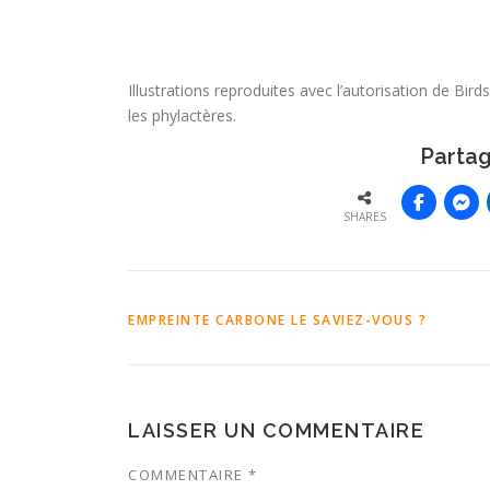
Illustrations reproduites avec l’autorisation de Bi
les phylactères.
Partag
SHARES
EMPREINTE CARBONE
LE SAVIEZ-VOUS ?
LAISSER UN COMMENTAIRE
COMMENTAIRE
*