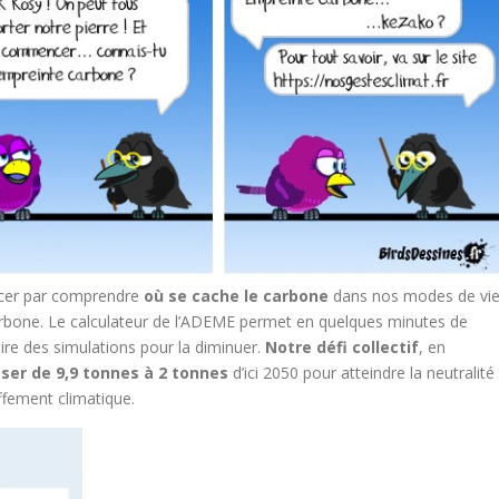
ncer par comprendre
où se cache le carbone
dans nos modes de vie
arbone. Le calculateur de l’ADEME permet en quelques minutes de
aire des simulations pour la diminuer.
Notre défi collectif
, en
ser de 9,9 tonnes à 2 tonnes
d’ici 2050 pour atteindre la neutralité
ffement climatique.