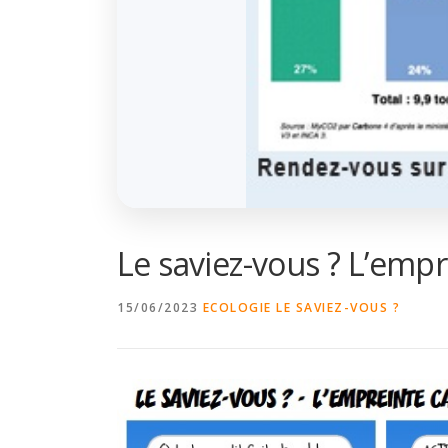
Le saviez-vous ? L’emp
15/06/2023
ECOLOGIE
LE SAVIEZ-VOUS ?