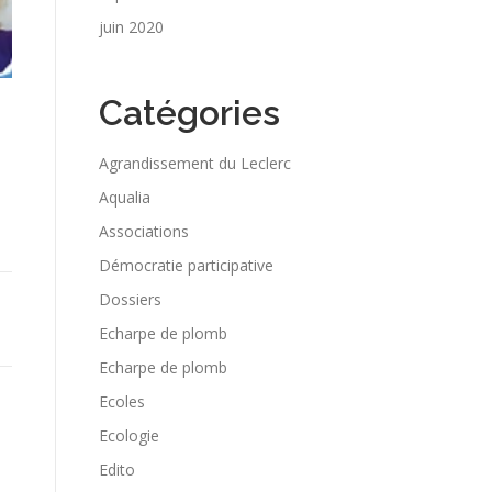
juin 2020
Catégories
Agrandissement du Leclerc
Aqualia
Associations
Démocratie participative
Dossiers
Echarpe de plomb
Echarpe de plomb
Ecoles
Ecologie
Edito