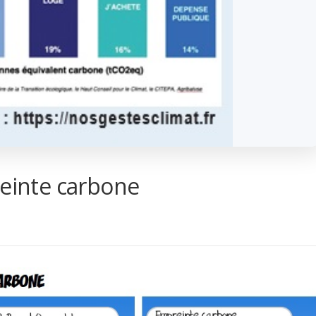
reinte carbone