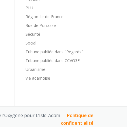
PLU
Région Ile-de-France
Rue de Pontoise
Sécurité
Social
Tribune publiée dans "Regards"
Tribune publiée dans CCVO3F
Urbanisme
Vie adamoise
 l’Oxygène pour L’Isle-Adam —
Politique de
confidentialité