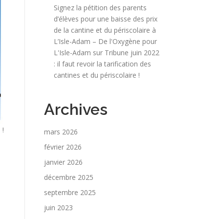
Signez la pétition des parents
d’élèves pour une baisse des prix
de la cantine et du périscolaire à
L’Isle-Adam – De l'Oxygène pour
L'Isle-Adam
sur
Tribune juin 2022
: il faut revoir la tarification des
cantines et du périscolaire !
Archives
 !
mars 2026
février 2026
janvier 2026
décembre 2025
septembre 2025
juin 2023