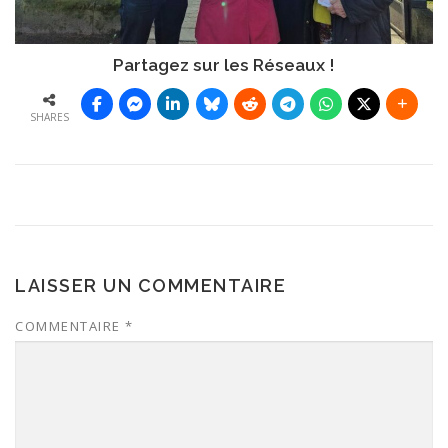
Partagez sur les Réseaux !
SHARES
LAISSER UN COMMENTAIRE
COMMENTAIRE
*