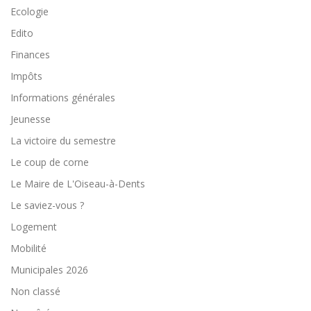
Ecologie
Edito
Finances
Impôts
Informations générales
Jeunesse
La victoire du semestre
Le coup de corne
Le Maire de L'Oiseau-à-Dents
Le saviez-vous ?
Logement
Mobilité
Municipales 2026
Non classé