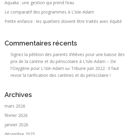
Aqualia : une gestion qui prend l’eau
Le comparatif des programmes à L’Isle-Adam
Petite enfance : les quartiers doivent être traités avec équité
Commentaires récents
Signez la pétition des parents d’élèves pour une baisse des
prix de la cantine et du périscolaire à L’Isle-Adam – De
l'Oxygène pour L'Isle-Adam
Tribune juin 2022 : il faut
sur
revoir la tarification des cantines et du périscolaire !
Archives
mars 2026
février 2026
janvier 2026
décembre 2025