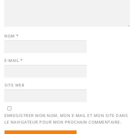
NOM
*
E-MAIL
*
SITE WEB
ENREGISTRER MON NOM, MON E-MAIL ET MON SITE DANS
LE NAVIGATEUR POUR MON PROCHAIN COMMENTAIRE.