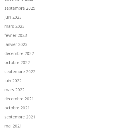
septembre 2025
juin 2023
mars 2023
février 2023
janvier 2023
décembre 2022
octobre 2022
septembre 2022
juin 2022
mars 2022
décembre 2021
octobre 2021
septembre 2021
mai 2021