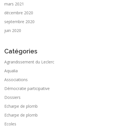
mars 2021
décembre 2020
septembre 2020
juin 2020
Catégories
Agrandissement du Leclerc
Aqualia
Associations
Démocratie participative
Dossiers
Echarpe de plomb
Echarpe de plomb
Ecoles